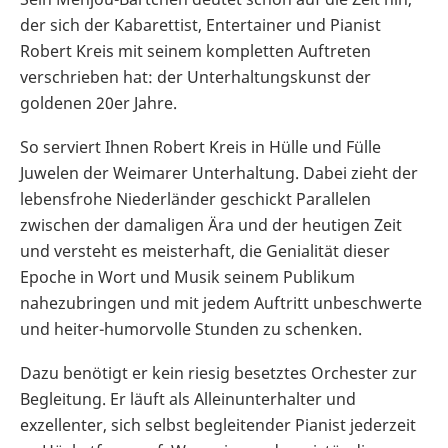
der sich der Kabarettist, Entertainer und Pianist
Robert Kreis mit seinem kompletten Auftreten
verschrieben hat: der Unterhaltungskunst der
goldenen 20er Jahre.
So serviert Ihnen Robert Kreis in Hülle und Fülle
Juwelen der Weimarer Unterhaltung. Dabei zieht der
lebensfrohe Niederländer geschickt Parallelen
zwischen der damaligen Ära und der heutigen Zeit
und versteht es meisterhaft, die Genialität dieser
Epoche in Wort und Musik seinem Publikum
nahezubringen und mit jedem Auftritt unbeschwerte
und heiter-humorvolle Stunden zu schenken.
Dazu benötigt er kein riesig besetztes Orchester zur
Begleitung. Er läuft als Alleinunterhalter und
exzellenter, sich selbst begleitender Pianist jederzeit