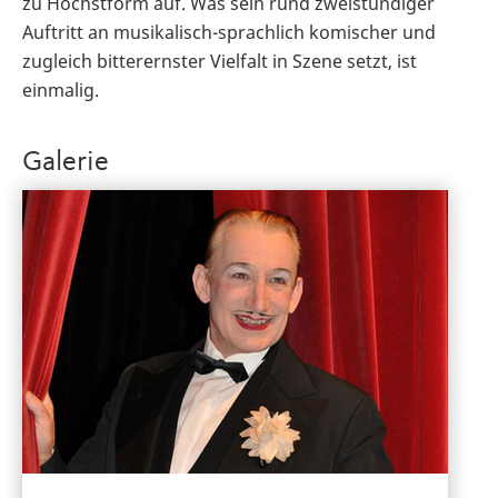
zu Höchstform auf. Was sein rund zweistündiger
Auftritt an musikalisch-sprachlich komischer und
zugleich bitterernster Vielfalt in Szene setzt, ist
einmalig.
Galerie