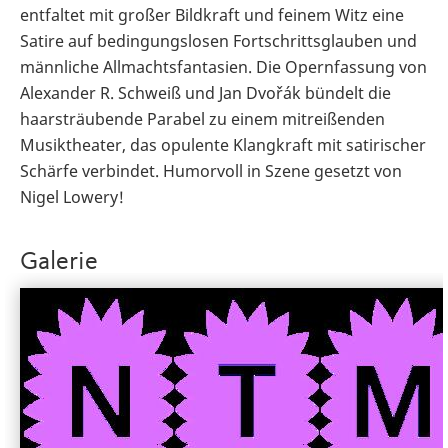
entfaltet mit großer Bildkraft und feinem Witz eine
Satire auf bedingungslosen Fortschrittsglauben und
männliche Allmachtsfantasien. Die Opernfassung von
Alexander R. Schweiß und Jan Dvořák bündelt die
haarsträubende Parabel zu einem mitreißenden
Musiktheater, das opulente Klangkraft mit satirischer
Schärfe verbindet. Humorvoll in Szene gesetzt von
Nigel Lowery!
Galerie