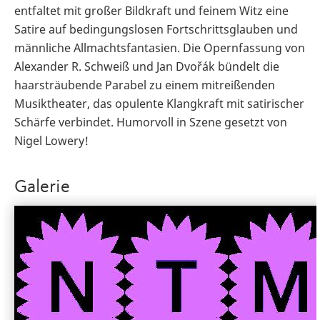
entfaltet mit großer Bildkraft und feinem Witz eine
Satire auf bedingungslosen Fortschrittsglauben und
männliche Allmachtsfantasien. Die Opernfassung von
Alexander R. Schweiß und Jan Dvořák bündelt die
haarsträubende Parabel zu einem mitreißenden
Musiktheater, das opulente Klangkraft mit satirischer
Schärfe verbindet. Humorvoll in Szene gesetzt von
Nigel Lowery!
Galerie