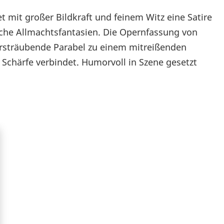
 mit großer Bildkraft und feinem Witz eine Satire
che Allmachtsfantasien. Die Opernfassung von
arsträubende Parabel zu einem mitreißenden
 Schärfe verbindet. Humorvoll in Szene gesetzt