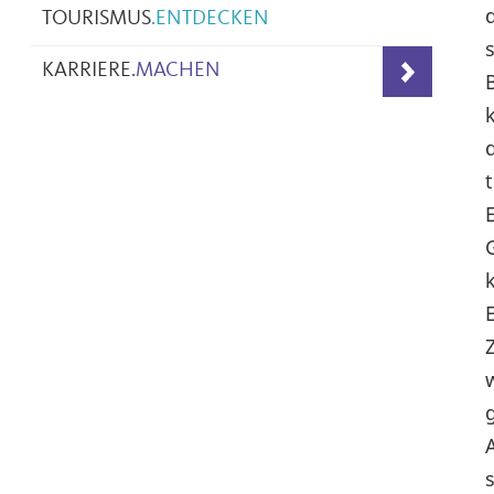
TOURISMUS
.
ENTDECKEN
KARRIERE
.
MACHEN