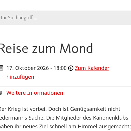
Suche
Reise zum Mond
17. Oktober 2026 - 18:00
Zum Kalender
hinzufügen
Weitere Informationen
Der Krieg ist vorbei. Doch ist Genügsamkeit nicht
jedermanns Sache. Die Mitglieder des Kanonenklubs
haben ihr neues Ziel schnell am Himmel ausgemacht: