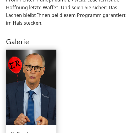
Hoffnung letzte Waffe“. Und seien Sie sicher: Das
Lachen bleibt Ihnen bei diesem Programm garantiert
im Hals stecken.
Galerie