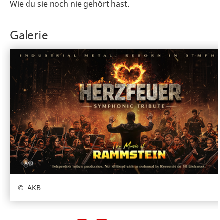
Wie du sie noch nie gehört hast.
Galerie
AKB