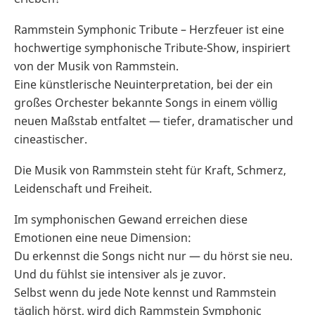
Rammstein Symphonic Tribute – Herzfeuer ist eine
hochwertige symphonische Tribute-Show, inspiriert
von der Musik von Rammstein.
Eine künstlerische Neuinterpretation, bei der ein
großes Orchester bekannte Songs in einem völlig
neuen Maßstab entfaltet — tiefer, dramatischer und
cineastischer.
Die Musik von Rammstein steht für Kraft, Schmerz,
Leidenschaft und Freiheit.
Im symphonischen Gewand erreichen diese
Emotionen eine neue Dimension:
Du erkennst die Songs nicht nur — du hörst sie neu.
Und du fühlst sie intensiver als je zuvor.
Selbst wenn du jede Note kennst und Rammstein
täglich hörst, wird dich Rammstein Symphonic