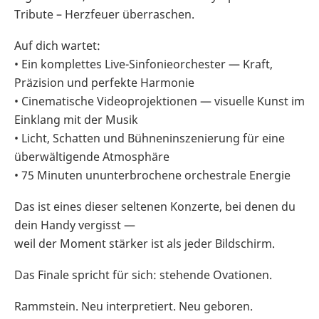
Tribute – Herzfeuer überraschen.
Auf dich wartet:
• Ein komplettes Live-Sinfonieorchester — Kraft,
Präzision und perfekte Harmonie
• Cinematische Videoprojektionen — visuelle Kunst im
Einklang mit der Musik
• Licht, Schatten und Bühneninszenierung für eine
überwältigende Atmosphäre
• 75 Minuten ununterbrochene orchestrale Energie
Das ist eines dieser seltenen Konzerte, bei denen du
dein Handy vergisst —
weil der Moment stärker ist als jeder Bildschirm.
Das Finale spricht für sich: stehende Ovationen.
Rammstein. Neu interpretiert. Neu geboren.