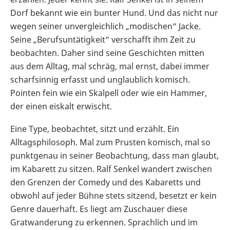
Dorf bekannt wie ein bunter Hund. Und das nicht nur
wegen seiner unvergleichlich „modischen“ Jacke.
Seine „Berufsuntätigkeit“ verschafft ihm Zeit zu
beobachten. Daher sind seine Geschichten mitten
aus dem Alltag, mal schräg, mal ernst, dabei immer
scharfsinnig erfasst und unglaublich komisch.
Pointen fein wie ein Skalpell oder wie ein Hammer,
der einen eiskalt erwischt.
Eine Type, beobachtet, sitzt und erzählt. Ein
Alltagsphilosoph. Mal zum Prusten komisch, mal so
punktgenau in seiner Beobachtung, dass man glaubt,
im Kabarett zu sitzen. Ralf Senkel wandert zwischen
den Grenzen der Comedy und des Kabaretts und
obwohl auf jeder Bühne stets sitzend, besetzt er kein
Genre dauerhaft. Es liegt am Zuschauer diese
Gratwanderung zu erkennen. Sprachlich und im