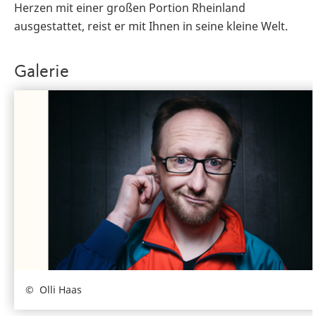
Herzen mit einer großen Portion Rheinland
ausgestattet, reist er mit Ihnen in seine kleine Welt.
Galerie
Olli Haas