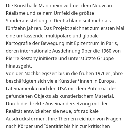
Die Kunsthalle Mannheim widmet dem Nouveau
Réalisme und seinem Umfeld die größte
Sonderausstellung in Deutschland seit mehr als
fünfzehn Jahren. Das Projekt zeichnet zum ersten Mal
eine umfassende, multipolare und globale
Kartografie der Bewegung mit Epizentrum in Paris,
deren internationale Ausdehnung über die 1960 von
Pierre Restany initiierte und unterstützte Gruppe
hinausgeht.
Von der Nachkriegszeit bis in die frühen 1970er Jahre
beschäftigten sich viele Künstler*innen in Europa,
Lateinamerika und den USA mit dem Potenzial des
gefundenen Objekts als künstlerischem Material.
Durch die direkte Auseinandersetzung mit der
Realität entwickelten sie neue, oft radikale
Ausdrucksformen. Ihre Themen reichten von Fragen
nach Körper und Identität bis hin zur kritischen