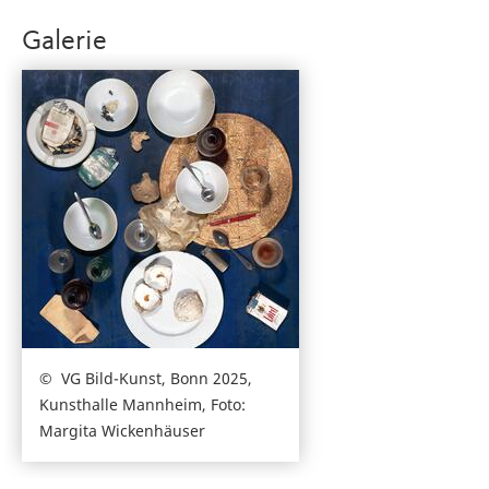
Galerie
VG Bild-Kunst, Bonn 2025,
Kunsthalle Mannheim, Foto:
Margita Wickenhäuser