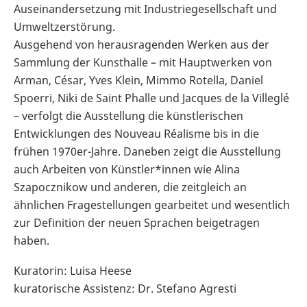
Auseinandersetzung mit Industriegesellschaft und
Umweltzerstörung.
Ausgehend von herausragenden Werken aus der
Sammlung der Kunsthalle – mit Hauptwerken von
Arman, César, Yves Klein, Mimmo Rotella, Daniel
Spoerri, Niki de Saint Phalle und Jacques de la Villeglé
– verfolgt die Ausstellung die künstlerischen
Entwicklungen des Nouveau Réalisme bis in die
frühen 1970er-Jahre. Daneben zeigt die Ausstellung
auch Arbeiten von Künstler*innen wie Alina
Szapocznikow und anderen, die zeitgleich an
ähnlichen Fragestellungen gearbeitet und wesentlich
zur Definition der neuen Sprachen beigetragen
haben.
Kuratorin: Luisa Heese
kuratorische Assistenz: Dr. Stefano Agresti