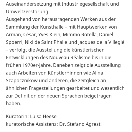
Auseinandersetzung mit Industriegesellschaft und
Umweltzerstörung.
Ausgehend von herausragenden Werken aus der
Sammlung der Kunsthalle – mit Hauptwerken von
Arman, César, Yves Klein, Mimmo Rotella, Daniel
Spoerri, Niki de Saint Phalle und Jacques de la Villeglé
– verfolgt die Ausstellung die künstlerischen
Entwicklungen des Nouveau Réalisme bis in die
frühen 1970er-Jahre. Daneben zeigt die Ausstellung
auch Arbeiten von Künstler*innen wie Alina
Szapocznikow und anderen, die zeitgleich an
ähnlichen Fragestellungen gearbeitet und wesentlich
zur Definition der neuen Sprachen beigetragen
haben.
Kuratorin: Luisa Heese
kuratorische Assistenz: Dr. Stefano Agresti