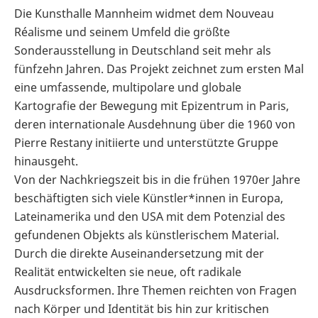
Die Kunsthalle Mannheim widmet dem Nouveau
Réalisme und seinem Umfeld die größte
Sonderausstellung in Deutschland seit mehr als
fünfzehn Jahren. Das Projekt zeichnet zum ersten Mal
eine umfassende, multipolare und globale
Kartografie der Bewegung mit Epizentrum in Paris,
deren internationale Ausdehnung über die 1960 von
Pierre Restany initiierte und unterstützte Gruppe
hinausgeht.
Von der Nachkriegszeit bis in die frühen 1970er Jahre
beschäftigten sich viele Künstler*innen in Europa,
Lateinamerika und den USA mit dem Potenzial des
gefundenen Objekts als künstlerischem Material.
Durch die direkte Auseinandersetzung mit der
Realität entwickelten sie neue, oft radikale
Ausdrucksformen. Ihre Themen reichten von Fragen
nach Körper und Identität bis hin zur kritischen