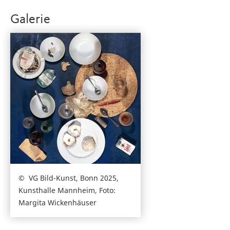
Galerie
VG Bild-Kunst, Bonn 2025,
Kunsthalle Mannheim, Foto:
Margita Wickenhäuser