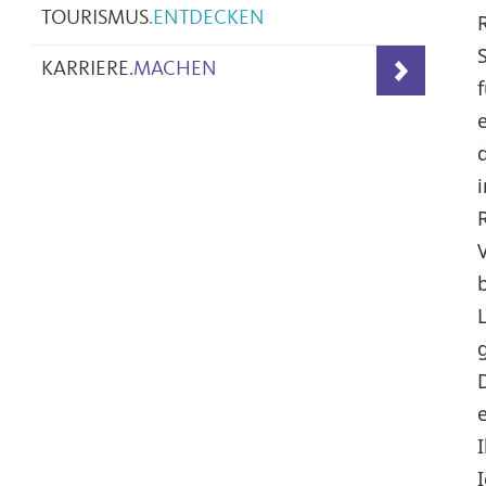
TOURISMUS
.
ENTDECKEN
KARRIERE
.
MACHEN