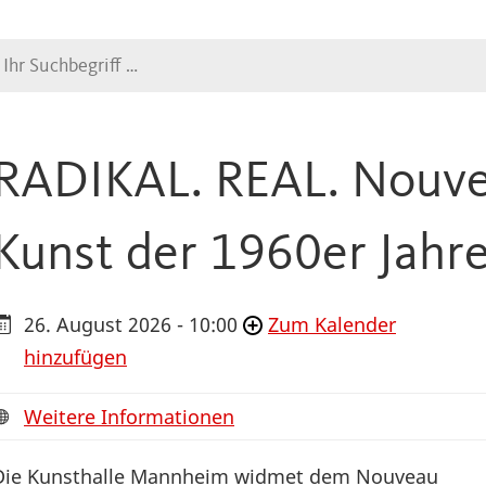
Suche
RADIKAL. REAL. Nouve
Kunst der 1960er Jahr
26. August 2026 - 10:00
Zum Kalender
hinzufügen
Weitere Informationen
Die Kunsthalle Mannheim widmet dem Nouveau