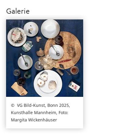
Galerie
VG Bild-Kunst, Bonn 2025,
Kunsthalle Mannheim, Foto:
Margita Wickenhäuser