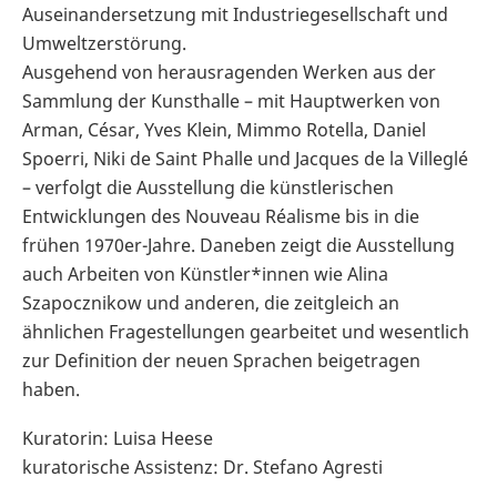
Auseinandersetzung mit Industriegesellschaft und
Umweltzerstörung.
Ausgehend von herausragenden Werken aus der
Sammlung der Kunsthalle – mit Hauptwerken von
Arman, César, Yves Klein, Mimmo Rotella, Daniel
Spoerri, Niki de Saint Phalle und Jacques de la Villeglé
– verfolgt die Ausstellung die künstlerischen
Entwicklungen des Nouveau Réalisme bis in die
frühen 1970er-Jahre. Daneben zeigt die Ausstellung
auch Arbeiten von Künstler*innen wie Alina
Szapocznikow und anderen, die zeitgleich an
ähnlichen Fragestellungen gearbeitet und wesentlich
zur Definition der neuen Sprachen beigetragen
haben.
Kuratorin: Luisa Heese
kuratorische Assistenz: Dr. Stefano Agresti