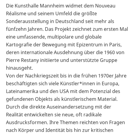
Die Kunsthalle Mannheim widmet dem Nouveau
Réalisme und seinem Umfeld die größte
Sonderausstellung in Deutschland seit mehr als
fünfzehn Jahren. Das Projekt zeichnet zum ersten Mal
eine umfassende, multipolare und globale
Kartografie der Bewegung mit Epizentrum in Paris,
deren internationale Ausdehnung über die 1960 von
Pierre Restany initiierte und unterstützte Gruppe
hinausgeht.
Von der Nachkriegszeit bis in die frühen 1970er Jahre
beschäftigten sich viele Künstler*innen in Europa,
Lateinamerika und den USA mit dem Potenzial des
gefundenen Objekts als künstlerischem Material.
Durch die direkte Auseinandersetzung mit der
Realität entwickelten sie neue, oft radikale
Ausdrucksformen. Ihre Themen reichten von Fragen
nach Körper und Identität bis hin zur kritischen