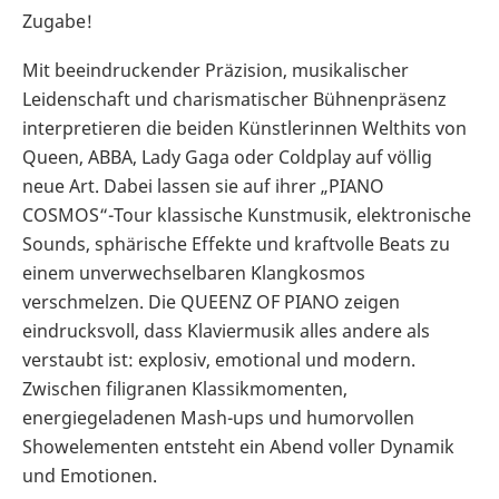
Zugabe!
Mit beeindruckender Präzision, musikalischer
Leidenschaft und charismatischer Bühnenpräsenz
interpretieren die beiden Künstlerinnen Welthits von
Queen, ABBA, Lady Gaga oder Coldplay auf völlig
neue Art. Dabei lassen sie auf ihrer „PIANO
COSMOS“-Tour klassische Kunstmusik, elektronische
Sounds, sphärische Effekte und kraftvolle Beats zu
einem unverwechselbaren Klangkosmos
verschmelzen. Die QUEENZ OF PIANO zeigen
eindrucksvoll, dass Klaviermusik alles andere als
verstaubt ist: explosiv, emotional und modern.
Zwischen filigranen Klassikmomenten,
energiegeladenen Mash-ups und humorvollen
Showelementen entsteht ein Abend voller Dynamik
und Emotionen.