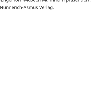
m Nünnerich-Asmus Verlag.