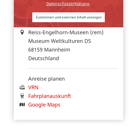
Datenschutzerklärung
.
Zustimmen und externen Inhalt anzeigen
Reiss-Engelhorn-Museen (rem)
Museum Weltkulturen D5
68159
Mannheim
Deutschland
Anreise planen
VRN
Fahrplanauskunft
Google Maps