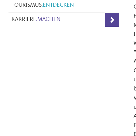
TOURISMUS
.
ENTDECKEN
KARRIERE
.
MACHEN