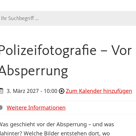
Suche
Polizeifotografie – Vor
Absperrung
3. März 2027 - 10:00
Zum Kalender hinzufügen
Weitere Informationen
Was geschieht vor der Absperrung – und was
dahinter? Welche Bilder entstehen dort, wo