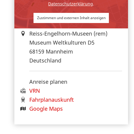
Datenschutzerklärung
.
Zustimmen und externen Inhalt anzeigen
Reiss-Engelhorn-Museen (rem)
Museum Weltkulturen D5
68159
Mannheim
Deutschland
Anreise planen
VRN
Fahrplanauskunft
Google Maps