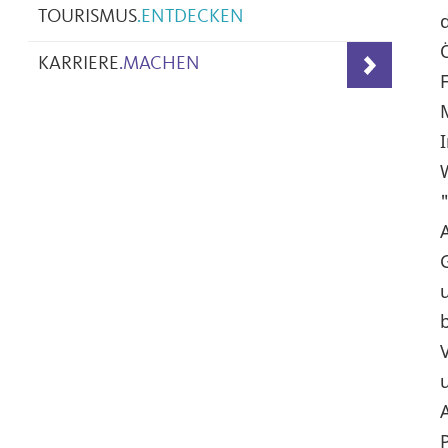
TOURISMUS
.
ENTDECKEN
KARRIERE
.
MACHEN