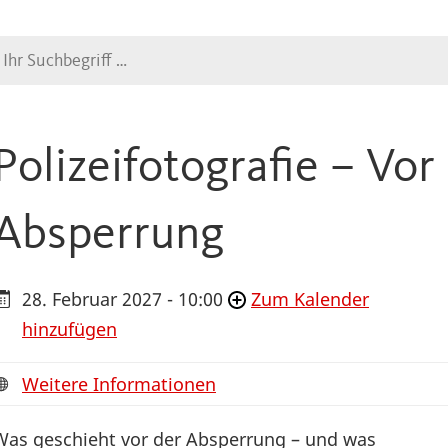
Suche
Polizeifotografie – Vor
Absperrung
28. Februar 2027 - 10:00
Zum Kalender
hinzufügen
Weitere Informationen
Was geschieht vor der Absperrung – und was