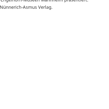
m Nünnerich-Asmus Verlag.