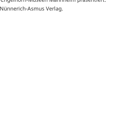
m Nünnerich-Asmus Verlag.