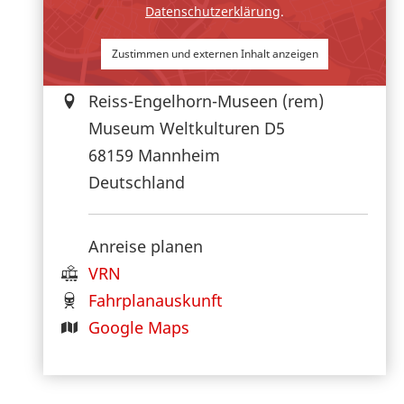
Datenschutzerklärung
.
Zustimmen und externen Inhalt anzeigen
Reiss-Engelhorn-Museen (rem)
Museum Weltkulturen D5
68159
Mannheim
Deutschland
Anreise planen
VRN
Fahrplanauskunft
Google Maps