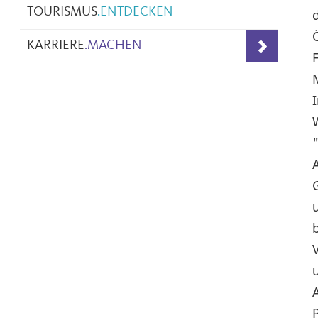
TOURISMUS
.
ENTDECKEN
KARRIERE
.
MACHEN