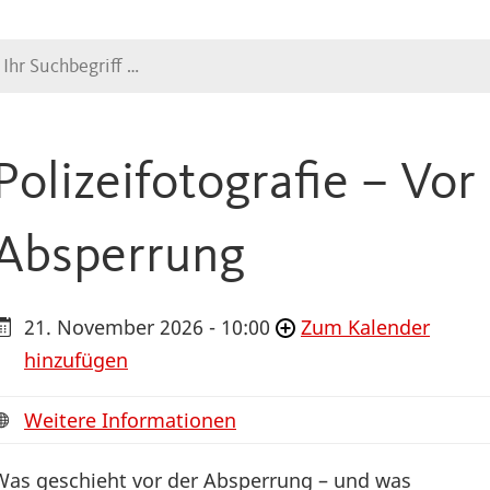
Suche
Polizeifotografie – Vor
Absperrung
21. November 2026 - 10:00
Zum Kalender
hinzufügen
Weitere Informationen
Was geschieht vor der Absperrung – und was