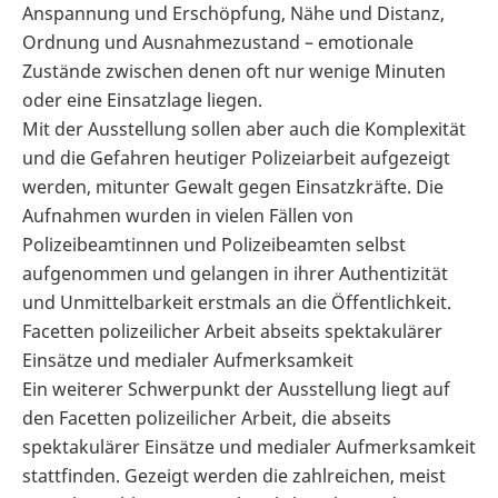
Anspannung und Erschöpfung, Nähe und Distanz,
Ordnung und Ausnahmezustand – emotionale
Zustände zwischen denen oft nur wenige Minuten
oder eine Einsatzlage liegen.
Mit der Ausstellung sollen aber auch die Komplexität
und die Gefahren heutiger Polizeiarbeit aufgezeigt
werden, mitunter Gewalt gegen Einsatzkräfte. Die
Aufnahmen wurden in vielen Fällen von
Polizeibeamtinnen und Polizeibeamten selbst
aufgenommen und gelangen in ihrer Authentizität
und Unmittelbarkeit erstmals an die Öffentlichkeit.
Facetten polizeilicher Arbeit abseits spektakulärer
Einsätze und medialer Aufmerksamkeit
Ein weiterer Schwerpunkt der Ausstellung liegt auf
den Facetten polizeilicher Arbeit, die abseits
spektakulärer Einsätze und medialer Aufmerksamkeit
stattfinden. Gezeigt werden die zahlreichen, meist