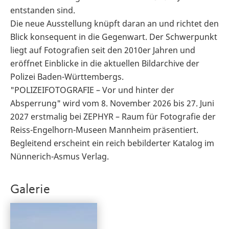
entstanden sind.
Die neue Ausstellung knüpft daran an und richtet den
Blick konsequent in die Gegenwart. Der Schwerpunkt
liegt auf Fotografien seit den 2010er Jahren und
eröffnet Einblicke in die aktuellen Bildarchive der
Polizei Baden-Württembergs.
"POLIZEIFOTOGRAFIE – Vor und hinter der
Absperrung" wird vom 8. November 2026 bis 27. Juni
2027 erstmalig bei ZEPHYR – Raum für Fotografie der
Reiss-Engelhorn-Museen Mannheim präsentiert.
Begleitend erscheint ein reich bebilderter Katalog im
Nünnerich-Asmus Verlag.
Galerie