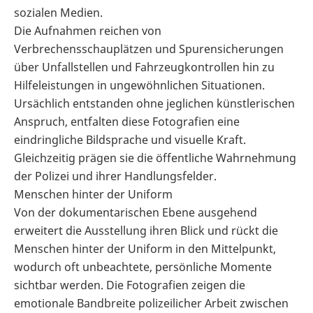
sozialen Medien.
Die Aufnahmen reichen von
Verbrechensschauplätzen und Spurensicherungen
über Unfallstellen und Fahrzeugkontrollen hin zu
Hilfeleistungen in ungewöhnlichen Situationen.
Ursächlich entstanden ohne jeglichen künstlerischen
Anspruch, entfalten diese Fotografien eine
eindringliche Bildsprache und visuelle Kraft.
Gleichzeitig prägen sie die öffentliche Wahrnehmung
der Polizei und ihrer Handlungsfelder.
Menschen hinter der Uniform
Von der dokumentarischen Ebene ausgehend
erweitert die Ausstellung ihren Blick und rückt die
Menschen hinter der Uniform in den Mittelpunkt,
wodurch oft unbeachtete, persönliche Momente
sichtbar werden. Die Fotografien zeigen die
emotionale Bandbreite polizeilicher Arbeit zwischen