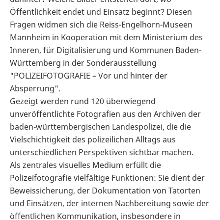
Öffentlichkeit endet und Einsatz beginnt? Diesen
Fragen widmen sich die Reiss-Engelhorn-Museen
Mannheim in Kooperation mit dem Ministerium des
Inneren, für Digitalisierung und Kommunen Baden-
Württemberg in der Sonderausstellung
"POLIZEIFOTOGRAFIE – Vor und hinter der
Absperrung".
Gezeigt werden rund 120 überwiegend
unveröffentlichte Fotografien aus den Archiven der
baden-württembergischen Landespolizei, die die
Vielschichtigkeit des polizeilichen Alltags aus
unterschiedlichen Perspektiven sichtbar machen.
Als zentrales visuelles Medium erfüllt die
Polizeifotografie vielfältige Funktionen: Sie dient der
Beweissicherung, der Dokumentation von Tatorten
und Einsätzen, der internen Nachbereitung sowie der
öffentlichen Kommunikation, insbesondere in