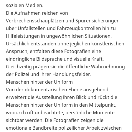
sozialen Medien.
Die Aufnahmen reichen von
Verbrechensschauplätzen und Spurensicherungen
über Unfallstellen und Fahrzeugkontrollen hin zu
Hilfeleistungen in ungewöhnlichen Situationen.
Ursächlich entstanden ohne jeglichen künstlerischen
Anspruch, entfalten diese Fotografien eine
eindringliche Bildsprache und visuelle Kraft.
Gleichzeitig prägen sie die öffentliche Wahrnehmung
der Polizei und ihrer Handlungsfelder.
Menschen hinter der Uniform
Von der dokumentarischen Ebene ausgehend
erweitert die Ausstellung ihren Blick und rückt die
Menschen hinter der Uniform in den Mittelpunkt,
wodurch oft unbeachtete, persönliche Momente
sichtbar werden. Die Fotografien zeigen die
emotionale Bandbreite polizeilicher Arbeit zwischen