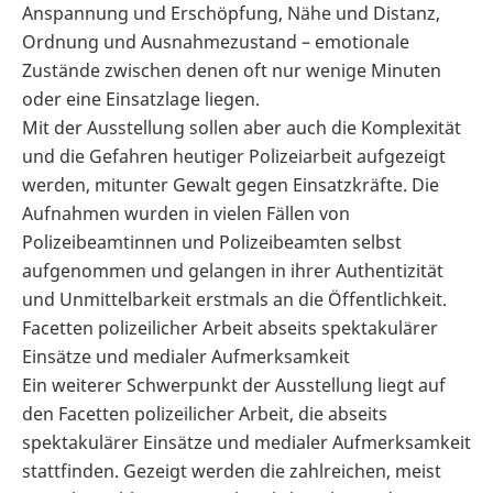
Anspannung und Erschöpfung, Nähe und Distanz,
Ordnung und Ausnahmezustand – emotionale
Zustände zwischen denen oft nur wenige Minuten
oder eine Einsatzlage liegen.
Mit der Ausstellung sollen aber auch die Komplexität
und die Gefahren heutiger Polizeiarbeit aufgezeigt
werden, mitunter Gewalt gegen Einsatzkräfte. Die
Aufnahmen wurden in vielen Fällen von
Polizeibeamtinnen und Polizeibeamten selbst
aufgenommen und gelangen in ihrer Authentizität
und Unmittelbarkeit erstmals an die Öffentlichkeit.
Facetten polizeilicher Arbeit abseits spektakulärer
Einsätze und medialer Aufmerksamkeit
Ein weiterer Schwerpunkt der Ausstellung liegt auf
den Facetten polizeilicher Arbeit, die abseits
spektakulärer Einsätze und medialer Aufmerksamkeit
stattfinden. Gezeigt werden die zahlreichen, meist