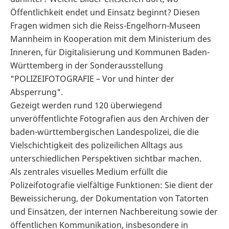
Öffentlichkeit endet und Einsatz beginnt? Diesen
Fragen widmen sich die Reiss-Engelhorn-Museen
Mannheim in Kooperation mit dem Ministerium des
Inneren, für Digitalisierung und Kommunen Baden-
Württemberg in der Sonderausstellung
"POLIZEIFOTOGRAFIE – Vor und hinter der
Absperrung".
Gezeigt werden rund 120 überwiegend
unveröffentlichte Fotografien aus den Archiven der
baden-württembergischen Landespolizei, die die
Vielschichtigkeit des polizeilichen Alltags aus
unterschiedlichen Perspektiven sichtbar machen.
Als zentrales visuelles Medium erfüllt die
Polizeifotografie vielfältige Funktionen: Sie dient der
Beweissicherung, der Dokumentation von Tatorten
und Einsätzen, der internen Nachbereitung sowie der
öffentlichen Kommunikation, insbesondere in