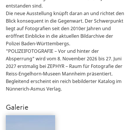
entstanden sind.
Die neue Ausstellung knüpft daran an und richtet den
Blick konsequent in die Gegenwart. Der Schwerpunkt
liegt auf Fotografien seit den 2010er Jahren und
eröffnet Einblicke in die aktuellen Bildarchive der
Polizei Baden-Württembergs.
"POLIZEIFOTOGRAFIE – Vor und hinter der
Absperrung" wird vom 8. November 2026 bis 27. Juni
2027 erstmalig bei ZEPHYR – Raum für Fotografie der
Reiss-Engelhorn-Museen Mannheim präsentiert.
Begleitend erscheint ein reich bebilderter Katalog im
Nünnerich-Asmus Verlag.
Galerie