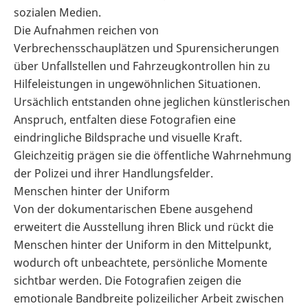
sozialen Medien.
Die Aufnahmen reichen von
Verbrechensschauplätzen und Spurensicherungen
über Unfallstellen und Fahrzeugkontrollen hin zu
Hilfeleistungen in ungewöhnlichen Situationen.
Ursächlich entstanden ohne jeglichen künstlerischen
Anspruch, entfalten diese Fotografien eine
eindringliche Bildsprache und visuelle Kraft.
Gleichzeitig prägen sie die öffentliche Wahrnehmung
der Polizei und ihrer Handlungsfelder.
Menschen hinter der Uniform
Von der dokumentarischen Ebene ausgehend
erweitert die Ausstellung ihren Blick und rückt die
Menschen hinter der Uniform in den Mittelpunkt,
wodurch oft unbeachtete, persönliche Momente
sichtbar werden. Die Fotografien zeigen die
emotionale Bandbreite polizeilicher Arbeit zwischen