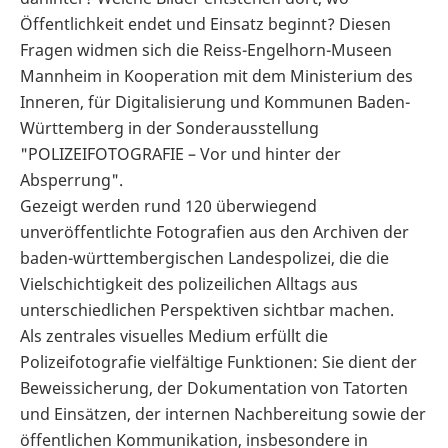
Öffentlichkeit endet und Einsatz beginnt? Diesen
Fragen widmen sich die Reiss-Engelhorn-Museen
Mannheim in Kooperation mit dem Ministerium des
Inneren, für Digitalisierung und Kommunen Baden-
Württemberg in der Sonderausstellung
"POLIZEIFOTOGRAFIE – Vor und hinter der
Absperrung".
Gezeigt werden rund 120 überwiegend
unveröffentlichte Fotografien aus den Archiven der
baden-württembergischen Landespolizei, die die
Vielschichtigkeit des polizeilichen Alltags aus
unterschiedlichen Perspektiven sichtbar machen.
Als zentrales visuelles Medium erfüllt die
Polizeifotografie vielfältige Funktionen: Sie dient der
Beweissicherung, der Dokumentation von Tatorten
und Einsätzen, der internen Nachbereitung sowie der
öffentlichen Kommunikation, insbesondere in