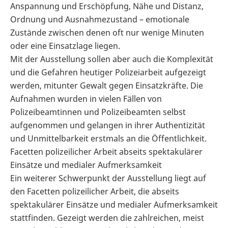
Anspannung und Erschöpfung, Nähe und Distanz,
Ordnung und Ausnahmezustand – emotionale
Zustände zwischen denen oft nur wenige Minuten
oder eine Einsatzlage liegen.
Mit der Ausstellung sollen aber auch die Komplexität
und die Gefahren heutiger Polizeiarbeit aufgezeigt
werden, mitunter Gewalt gegen Einsatzkräfte. Die
Aufnahmen wurden in vielen Fällen von
Polizeibeamtinnen und Polizeibeamten selbst
aufgenommen und gelangen in ihrer Authentizität
und Unmittelbarkeit erstmals an die Öffentlichkeit.
Facetten polizeilicher Arbeit abseits spektakulärer
Einsätze und medialer Aufmerksamkeit
Ein weiterer Schwerpunkt der Ausstellung liegt auf
den Facetten polizeilicher Arbeit, die abseits
spektakulärer Einsätze und medialer Aufmerksamkeit
stattfinden. Gezeigt werden die zahlreichen, meist