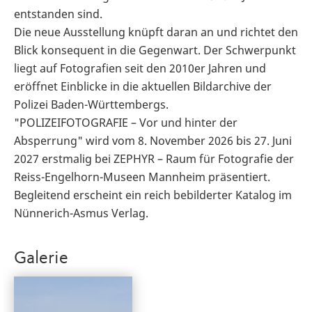
entstanden sind.
Die neue Ausstellung knüpft daran an und richtet den
Blick konsequent in die Gegenwart. Der Schwerpunkt
liegt auf Fotografien seit den 2010er Jahren und
eröffnet Einblicke in die aktuellen Bildarchive der
Polizei Baden-Württembergs.
"POLIZEIFOTOGRAFIE – Vor und hinter der
Absperrung" wird vom 8. November 2026 bis 27. Juni
2027 erstmalig bei ZEPHYR – Raum für Fotografie der
Reiss-Engelhorn-Museen Mannheim präsentiert.
Begleitend erscheint ein reich bebilderter Katalog im
Nünnerich-Asmus Verlag.
Galerie