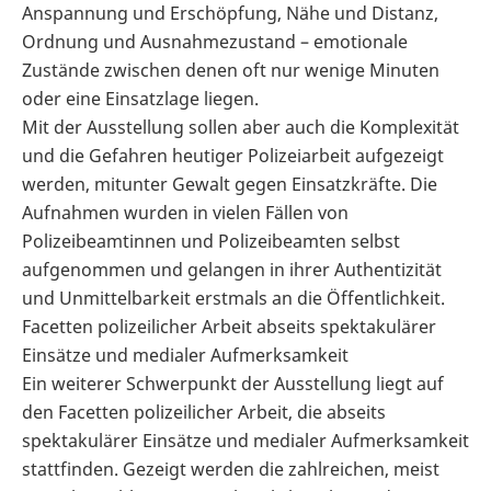
Anspannung und Erschöpfung, Nähe und Distanz,
Ordnung und Ausnahmezustand – emotionale
Zustände zwischen denen oft nur wenige Minuten
oder eine Einsatzlage liegen.
Mit der Ausstellung sollen aber auch die Komplexität
und die Gefahren heutiger Polizeiarbeit aufgezeigt
werden, mitunter Gewalt gegen Einsatzkräfte. Die
Aufnahmen wurden in vielen Fällen von
Polizeibeamtinnen und Polizeibeamten selbst
aufgenommen und gelangen in ihrer Authentizität
und Unmittelbarkeit erstmals an die Öffentlichkeit.
Facetten polizeilicher Arbeit abseits spektakulärer
Einsätze und medialer Aufmerksamkeit
Ein weiterer Schwerpunkt der Ausstellung liegt auf
den Facetten polizeilicher Arbeit, die abseits
spektakulärer Einsätze und medialer Aufmerksamkeit
stattfinden. Gezeigt werden die zahlreichen, meist