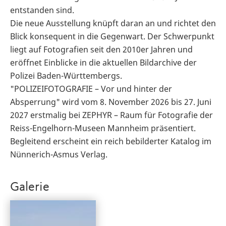
entstanden sind.
Die neue Ausstellung knüpft daran an und richtet den
Blick konsequent in die Gegenwart. Der Schwerpunkt
liegt auf Fotografien seit den 2010er Jahren und
eröffnet Einblicke in die aktuellen Bildarchive der
Polizei Baden-Württembergs.
"POLIZEIFOTOGRAFIE – Vor und hinter der
Absperrung" wird vom 8. November 2026 bis 27. Juni
2027 erstmalig bei ZEPHYR – Raum für Fotografie der
Reiss-Engelhorn-Museen Mannheim präsentiert.
Begleitend erscheint ein reich bebilderter Katalog im
Nünnerich-Asmus Verlag.
Galerie