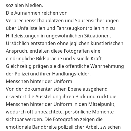
sozialen Medien.
Die Aufnahmen reichen von
Verbrechensschauplätzen und Spurensicherungen
über Unfallstellen und Fahrzeugkontrollen hin zu
Hilfeleistungen in ungewöhnlichen Situationen.
Ursächlich entstanden ohne jeglichen künstlerischen
Anspruch, entfalten diese Fotografien eine
eindringliche Bildsprache und visuelle Kraft.
Gleichzeitig prägen sie die öffentliche Wahrnehmung
der Polizei und ihrer Handlungsfelder.
Menschen hinter der Uniform
Von der dokumentarischen Ebene ausgehend
erweitert die Ausstellung ihren Blick und rückt die
Menschen hinter der Uniform in den Mittelpunkt,
wodurch oft unbeachtete, persönliche Momente
sichtbar werden. Die Fotografien zeigen die
emotionale Bandbreite polizeilicher Arbeit zwischen