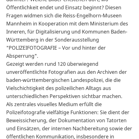
Öffentlichkeit endet und Einsatz beginnt? Diesen
Fragen widmen sich die Reiss-Engelhorn-Museen
Mannheim in Kooperation mit dem Ministerium des
Inneren, für Digitalisierung und Kommunen Baden-
Württemberg in der Sonderausstellung
"POLIZEIFOTOGRAFIE – Vor und hinter der
Absperrung".
Gezeigt werden rund 120 überwiegend
unveröffentlichte Fotografien aus den Archiven der
baden-württembergischen Landespolizei, die die
Vielschichtigkeit des polizeilichen Alltags aus
unterschiedlichen Perspektiven sichtbar machen.
Als zentrales visuelles Medium erfüllt die
Polizeifotografie vielfältige Funktionen: Sie dient der
Beweissicherung, der Dokumentation von Tatorten
und Einsätzen, der internen Nachbereitung sowie der
öffentlichen Kommunikation, insbesondere in