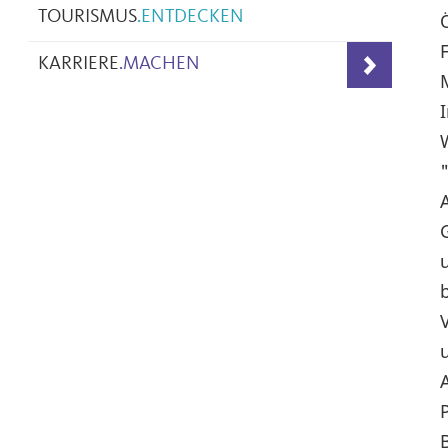
TOURISMUS
.
ENTDECKEN
KARRIERE
.
MACHEN