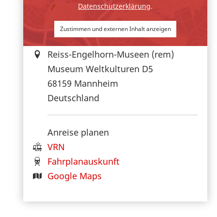
Datenschutzerklärung
.
Zustimmen und externen Inhalt anzeigen
Reiss-Engelhorn-Museen (rem)
Museum Weltkulturen D5
68159
Mannheim
Deutschland
Anreise planen
VRN
Fahrplanauskunft
Google Maps