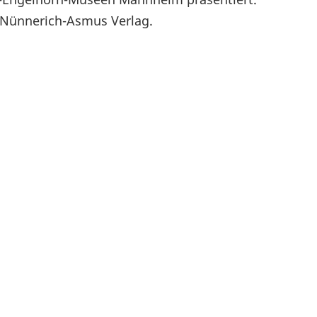
m Nünnerich-Asmus Verlag.