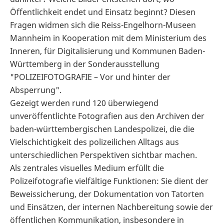
Öffentlichkeit endet und Einsatz beginnt? Diesen
Fragen widmen sich die Reiss-Engelhorn-Museen
Mannheim in Kooperation mit dem Ministerium des
Inneren, für Digitalisierung und Kommunen Baden-
Württemberg in der Sonderausstellung
"POLIZEIFOTOGRAFIE – Vor und hinter der
Absperrung".
Gezeigt werden rund 120 überwiegend
unveröffentlichte Fotografien aus den Archiven der
baden-württembergischen Landespolizei, die die
Vielschichtigkeit des polizeilichen Alltags aus
unterschiedlichen Perspektiven sichtbar machen.
Als zentrales visuelles Medium erfüllt die
Polizeifotografie vielfältige Funktionen: Sie dient der
Beweissicherung, der Dokumentation von Tatorten
und Einsätzen, der internen Nachbereitung sowie der
öffentlichen Kommunikation, insbesondere in