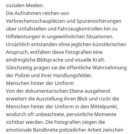
sozialen Medien.
Die Aufnahmen reichen von
Verbrechensschauplätzen und Spurensicherungen
über Unfallstellen und Fahrzeugkontrollen hin zu
Hilfeleistungen in ungewöhnlichen Situationen.
Ursächlich entstanden ohne jeglichen künstlerischen
Anspruch, entfalten diese Fotografien eine
eindringliche Bildsprache und visuelle Kraft.
Gleichzeitig prägen sie die öffentliche Wahrnehmung
der Polizei und ihrer Handlungsfelder.
Menschen hinter der Uniform
Von der dokumentarischen Ebene ausgehend
erweitert die Ausstellung ihren Blick und rückt die
Menschen hinter der Uniform in den Mittelpunkt,
wodurch oft unbeachtete, persönliche Momente
sichtbar werden. Die Fotografien zeigen die
emotionale Bandbreite polizeilicher Arbeit zwischen