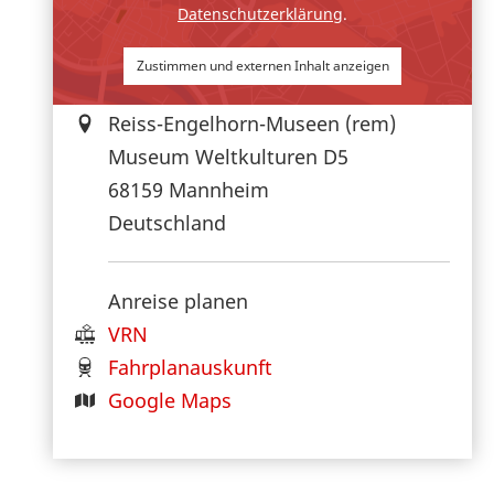
Datenschutzerklärung
.
Zustimmen und externen Inhalt anzeigen
Reiss-Engelhorn-Museen (rem)
Museum Weltkulturen D5
68159
Mannheim
Deutschland
Anreise planen
VRN
Fahrplanauskunft
Google Maps