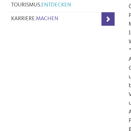
TOURISMUS
.
ENTDECKEN
KARRIERE
.
MACHEN