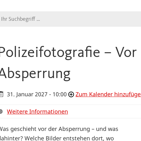
Suche
Polizeifotografie – Vor
Absperrung
31. Januar 2027 - 10:00
Zum Kalender hinzufüg
Weitere Informationen
Was geschieht vor der Absperrung – und was
dahinter? Welche Bilder entstehen dort, wo