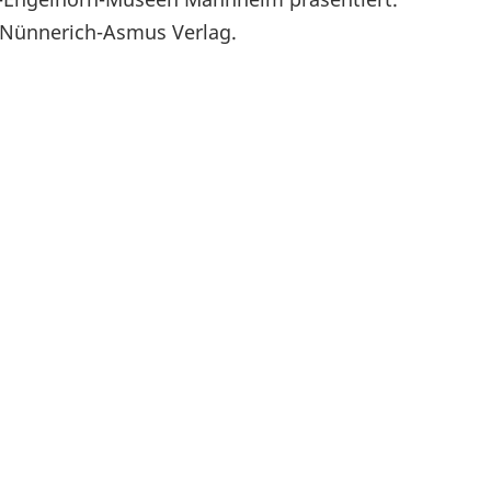
m Nünnerich-Asmus Verlag.