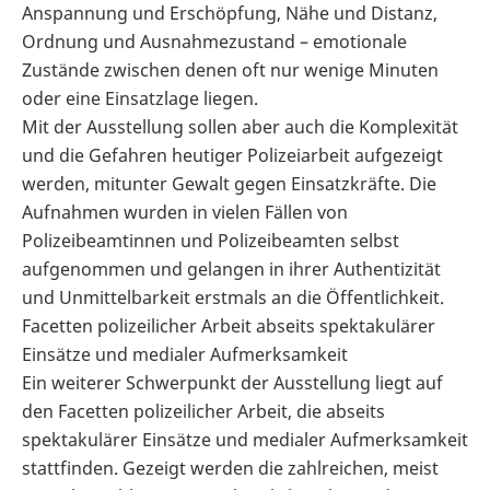
Anspannung und Erschöpfung, Nähe und Distanz,
Ordnung und Ausnahmezustand – emotionale
Zustände zwischen denen oft nur wenige Minuten
oder eine Einsatzlage liegen.
Mit der Ausstellung sollen aber auch die Komplexität
und die Gefahren heutiger Polizeiarbeit aufgezeigt
werden, mitunter Gewalt gegen Einsatzkräfte. Die
Aufnahmen wurden in vielen Fällen von
Polizeibeamtinnen und Polizeibeamten selbst
aufgenommen und gelangen in ihrer Authentizität
und Unmittelbarkeit erstmals an die Öffentlichkeit.
Facetten polizeilicher Arbeit abseits spektakulärer
Einsätze und medialer Aufmerksamkeit
Ein weiterer Schwerpunkt der Ausstellung liegt auf
den Facetten polizeilicher Arbeit, die abseits
spektakulärer Einsätze und medialer Aufmerksamkeit
stattfinden. Gezeigt werden die zahlreichen, meist