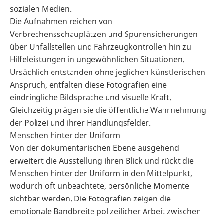
sozialen Medien.
Die Aufnahmen reichen von
Verbrechensschauplätzen und Spurensicherungen
über Unfallstellen und Fahrzeugkontrollen hin zu
Hilfeleistungen in ungewöhnlichen Situationen.
Ursächlich entstanden ohne jeglichen künstlerischen
Anspruch, entfalten diese Fotografien eine
eindringliche Bildsprache und visuelle Kraft.
Gleichzeitig prägen sie die öffentliche Wahrnehmung
der Polizei und ihrer Handlungsfelder.
Menschen hinter der Uniform
Von der dokumentarischen Ebene ausgehend
erweitert die Ausstellung ihren Blick und rückt die
Menschen hinter der Uniform in den Mittelpunkt,
wodurch oft unbeachtete, persönliche Momente
sichtbar werden. Die Fotografien zeigen die
emotionale Bandbreite polizeilicher Arbeit zwischen