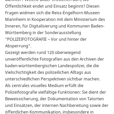
Öffentlichkeit endet und Einsatz beginnt? Diesen
Fragen widmen sich die Reiss-Engelhorn-Museen
Mannheim in Kooperation mit dem Ministerium des
Inneren, für Digitalisierung und Kommunen Baden-
Württemberg in der Sonderausstellung
"POLIZEIFOTOGRAFIE – Vor und hinter der
Absperrung".
Gezeigt werden rund 120 überwiegend
unveröffentlichte Fotografien aus den Archiven der
baden-württembergischen Landespolizei, die die
Vielschichtigkeit des polizeilichen Alltags aus
unterschiedlichen Perspektiven sichtbar machen.
Als zentrales visuelles Medium erfüllt die
Polizeifotografie vielfältige Funktionen: Sie dient der
Beweissicherung, der Dokumentation von Tatorten
und Einsätzen, der internen Nachbereitung sowie der
öffentlichen Kommunikation, insbesondere in