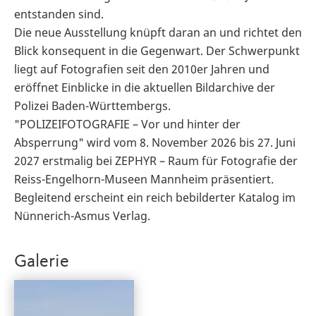
entstanden sind.
Die neue Ausstellung knüpft daran an und richtet den
Blick konsequent in die Gegenwart. Der Schwerpunkt
liegt auf Fotografien seit den 2010er Jahren und
eröffnet Einblicke in die aktuellen Bildarchive der
Polizei Baden-Württembergs.
"POLIZEIFOTOGRAFIE – Vor und hinter der
Absperrung" wird vom 8. November 2026 bis 27. Juni
2027 erstmalig bei ZEPHYR – Raum für Fotografie der
Reiss-Engelhorn-Museen Mannheim präsentiert.
Begleitend erscheint ein reich bebilderter Katalog im
Nünnerich-Asmus Verlag.
Galerie