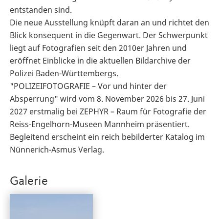
entstanden sind.
Die neue Ausstellung knüpft daran an und richtet den
Blick konsequent in die Gegenwart. Der Schwerpunkt
liegt auf Fotografien seit den 2010er Jahren und
eröffnet Einblicke in die aktuellen Bildarchive der
Polizei Baden-Württembergs.
"POLIZEIFOTOGRAFIE – Vor und hinter der
Absperrung" wird vom 8. November 2026 bis 27. Juni
2027 erstmalig bei ZEPHYR – Raum für Fotografie der
Reiss-Engelhorn-Museen Mannheim präsentiert.
Begleitend erscheint ein reich bebilderter Katalog im
Nünnerich-Asmus Verlag.
Galerie