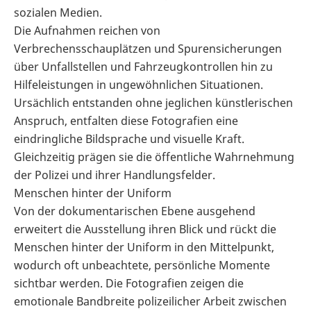
sozialen Medien.
Die Aufnahmen reichen von
Verbrechensschauplätzen und Spurensicherungen
über Unfallstellen und Fahrzeugkontrollen hin zu
Hilfeleistungen in ungewöhnlichen Situationen.
Ursächlich entstanden ohne jeglichen künstlerischen
Anspruch, entfalten diese Fotografien eine
eindringliche Bildsprache und visuelle Kraft.
Gleichzeitig prägen sie die öffentliche Wahrnehmung
der Polizei und ihrer Handlungsfelder.
Menschen hinter der Uniform
Von der dokumentarischen Ebene ausgehend
erweitert die Ausstellung ihren Blick und rückt die
Menschen hinter der Uniform in den Mittelpunkt,
wodurch oft unbeachtete, persönliche Momente
sichtbar werden. Die Fotografien zeigen die
emotionale Bandbreite polizeilicher Arbeit zwischen