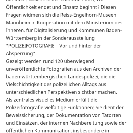
Öffentlichkeit endet und Einsatz beginnt? Diesen
Fragen widmen sich die Reiss-Engelhorn-Museen
Mannheim in Kooperation mit dem Ministerium des
Inneren, für Digitalisierung und Kommunen Baden-
Württemberg in der Sonderausstellung
"POLIZEIFOTOGRAFIE – Vor und hinter der
Absperrung".
Gezeigt werden rund 120 überwiegend
unveröffentlichte Fotografien aus den Archiven der
baden-württembergischen Landespolizei, die die
Vielschichtigkeit des polizeilichen Alltags aus
unterschiedlichen Perspektiven sichtbar machen.
Als zentrales visuelles Medium erfüllt die
Polizeifotografie vielfältige Funktionen: Sie dient der
Beweissicherung, der Dokumentation von Tatorten
und Einsätzen, der internen Nachbereitung sowie der
öffentlichen Kommunikation, insbesondere in