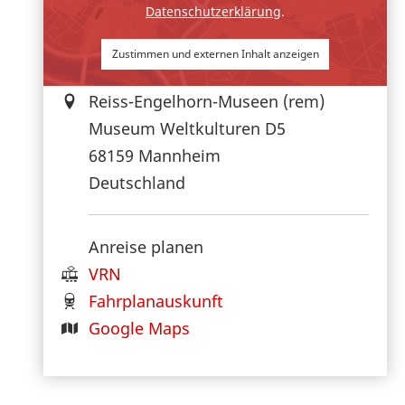
Datenschutzerklärung
.
Zustimmen und externen Inhalt anzeigen
Reiss-Engelhorn-Museen (rem)
Museum Weltkulturen D5
68159
Mannheim
Deutschland
Anreise planen
VRN
Fahrplanauskunft
Google Maps