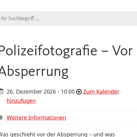
Suche
Polizeifotografie – Vor
Absperrung
26. Dezember 2026 - 10:00
Zum Kalender
hinzufügen
Weitere Informationen
Was geschieht vor der Absperrung – und was