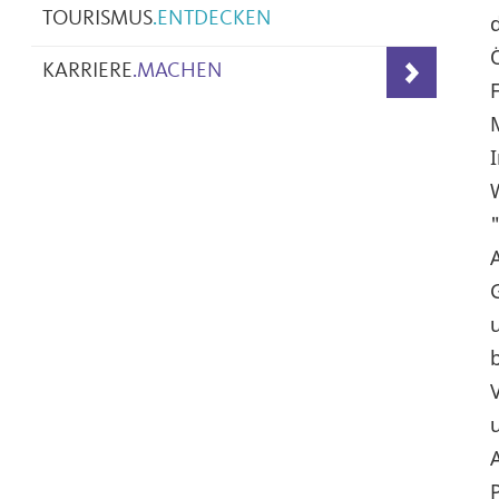
TOURISMUS
.
ENTDECKEN
KARRIERE
.
MACHEN