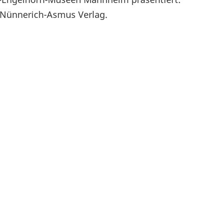
m Nünnerich-Asmus Verlag.