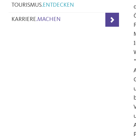
TOURISMUS
.
ENTDECKEN
KARRIERE
.
MACHEN