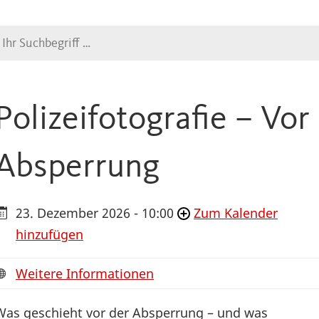
Suche
Polizeifotografie – Vor
Absperrung
23. Dezember 2026 - 10:00
Zum Kalender
hinzufügen
Weitere Informationen
Was geschieht vor der Absperrung – und was