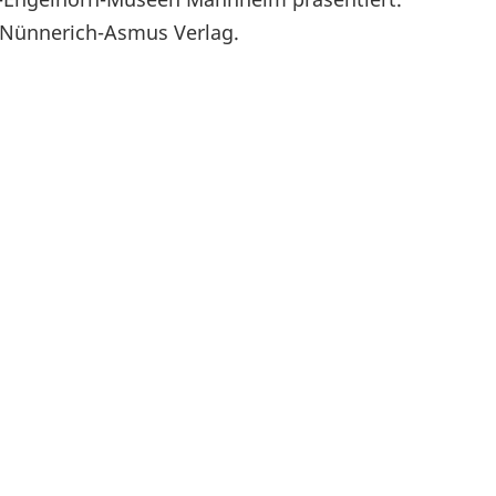
m Nünnerich-Asmus Verlag.