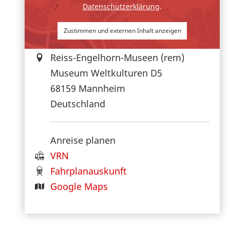
Datenschutzerklärung
.
Zustimmen und externen Inhalt anzeigen
Reiss-Engelhorn-Museen (rem)
Museum Weltkulturen D5
68159
Mannheim
Deutschland
Anreise planen
VRN
Fahrplanauskunft
Google Maps