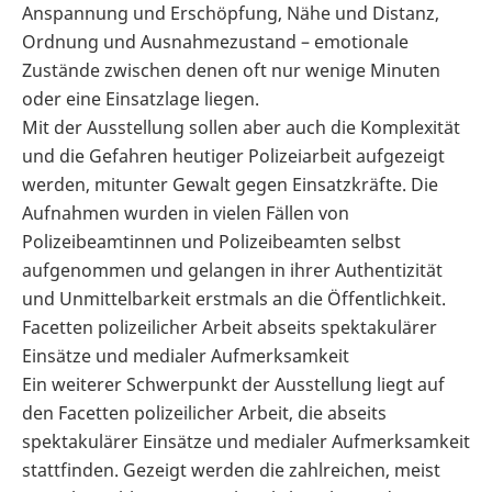
Anspannung und Erschöpfung, Nähe und Distanz,
Ordnung und Ausnahmezustand – emotionale
Zustände zwischen denen oft nur wenige Minuten
oder eine Einsatzlage liegen.
Mit der Ausstellung sollen aber auch die Komplexität
und die Gefahren heutiger Polizeiarbeit aufgezeigt
werden, mitunter Gewalt gegen Einsatzkräfte. Die
Aufnahmen wurden in vielen Fällen von
Polizeibeamtinnen und Polizeibeamten selbst
aufgenommen und gelangen in ihrer Authentizität
und Unmittelbarkeit erstmals an die Öffentlichkeit.
Facetten polizeilicher Arbeit abseits spektakulärer
Einsätze und medialer Aufmerksamkeit
Ein weiterer Schwerpunkt der Ausstellung liegt auf
den Facetten polizeilicher Arbeit, die abseits
spektakulärer Einsätze und medialer Aufmerksamkeit
stattfinden. Gezeigt werden die zahlreichen, meist