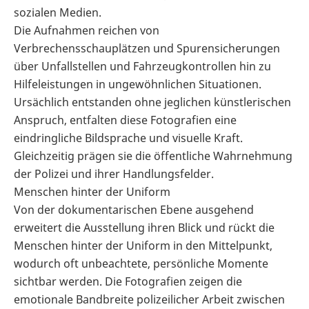
sozialen Medien.
Die Aufnahmen reichen von
Verbrechensschauplätzen und Spurensicherungen
über Unfallstellen und Fahrzeugkontrollen hin zu
Hilfeleistungen in ungewöhnlichen Situationen.
Ursächlich entstanden ohne jeglichen künstlerischen
Anspruch, entfalten diese Fotografien eine
eindringliche Bildsprache und visuelle Kraft.
Gleichzeitig prägen sie die öffentliche Wahrnehmung
der Polizei und ihrer Handlungsfelder.
Menschen hinter der Uniform
Von der dokumentarischen Ebene ausgehend
erweitert die Ausstellung ihren Blick und rückt die
Menschen hinter der Uniform in den Mittelpunkt,
wodurch oft unbeachtete, persönliche Momente
sichtbar werden. Die Fotografien zeigen die
emotionale Bandbreite polizeilicher Arbeit zwischen