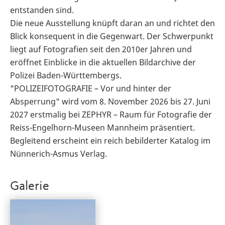
entstanden sind.
Die neue Ausstellung knüpft daran an und richtet den
Blick konsequent in die Gegenwart. Der Schwerpunkt
liegt auf Fotografien seit den 2010er Jahren und
eröffnet Einblicke in die aktuellen Bildarchive der
Polizei Baden-Württembergs.
"POLIZEIFOTOGRAFIE – Vor und hinter der
Absperrung" wird vom 8. November 2026 bis 27. Juni
2027 erstmalig bei ZEPHYR – Raum für Fotografie der
Reiss-Engelhorn-Museen Mannheim präsentiert.
Begleitend erscheint ein reich bebilderter Katalog im
Nünnerich-Asmus Verlag.
Galerie