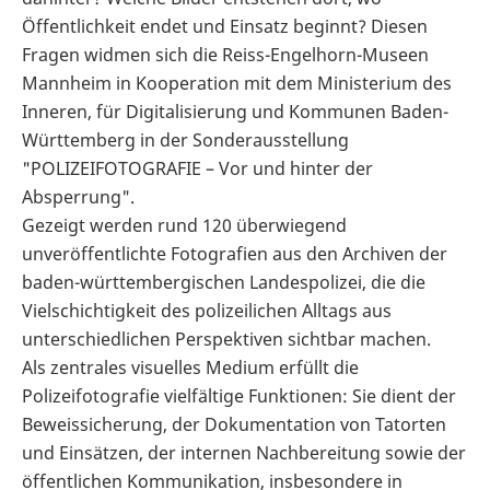
Öffentlichkeit endet und Einsatz beginnt? Diesen
Fragen widmen sich die Reiss-Engelhorn-Museen
Mannheim in Kooperation mit dem Ministerium des
Inneren, für Digitalisierung und Kommunen Baden-
Württemberg in der Sonderausstellung
"POLIZEIFOTOGRAFIE – Vor und hinter der
Absperrung".
Gezeigt werden rund 120 überwiegend
unveröffentlichte Fotografien aus den Archiven der
baden-württembergischen Landespolizei, die die
Vielschichtigkeit des polizeilichen Alltags aus
unterschiedlichen Perspektiven sichtbar machen.
Als zentrales visuelles Medium erfüllt die
Polizeifotografie vielfältige Funktionen: Sie dient der
Beweissicherung, der Dokumentation von Tatorten
und Einsätzen, der internen Nachbereitung sowie der
öffentlichen Kommunikation, insbesondere in