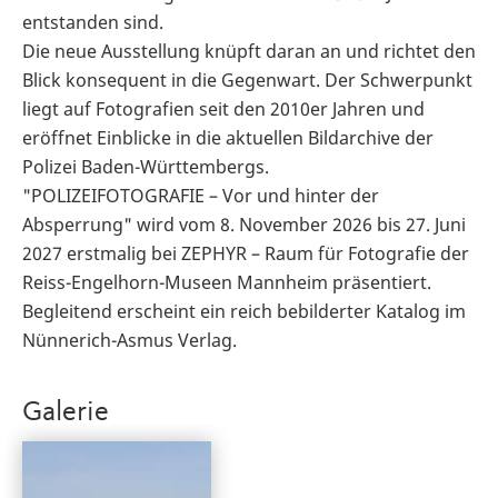
entstanden sind.
Die neue Ausstellung knüpft daran an und richtet den
Blick konsequent in die Gegenwart. Der Schwerpunkt
liegt auf Fotografien seit den 2010er Jahren und
eröffnet Einblicke in die aktuellen Bildarchive der
Polizei Baden-Württembergs.
"POLIZEIFOTOGRAFIE – Vor und hinter der
Absperrung" wird vom 8. November 2026 bis 27. Juni
2027 erstmalig bei ZEPHYR – Raum für Fotografie der
Reiss-Engelhorn-Museen Mannheim präsentiert.
Begleitend erscheint ein reich bebilderter Katalog im
Nünnerich-Asmus Verlag.
Galerie