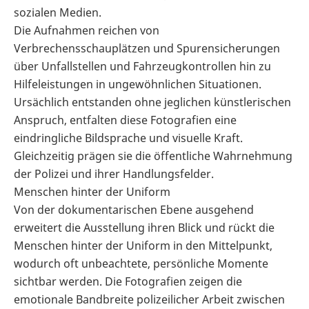
sozialen Medien.
Die Aufnahmen reichen von
Verbrechensschauplätzen und Spurensicherungen
über Unfallstellen und Fahrzeugkontrollen hin zu
Hilfeleistungen in ungewöhnlichen Situationen.
Ursächlich entstanden ohne jeglichen künstlerischen
Anspruch, entfalten diese Fotografien eine
eindringliche Bildsprache und visuelle Kraft.
Gleichzeitig prägen sie die öffentliche Wahrnehmung
der Polizei und ihrer Handlungsfelder.
Menschen hinter der Uniform
Von der dokumentarischen Ebene ausgehend
erweitert die Ausstellung ihren Blick und rückt die
Menschen hinter der Uniform in den Mittelpunkt,
wodurch oft unbeachtete, persönliche Momente
sichtbar werden. Die Fotografien zeigen die
emotionale Bandbreite polizeilicher Arbeit zwischen