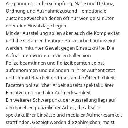
Anspannung und Erschöpfung, Nähe und Distanz,
Ordnung und Ausnahmezustand – emotionale
Zustände zwischen denen oft nur wenige Minuten
oder eine Einsatzlage liegen.
Mit der Ausstellung sollen aber auch die Komplexität
und die Gefahren heutiger Polizeiarbeit aufgezeigt
werden, mitunter Gewalt gegen Einsatzkräfte. Die
Aufnahmen wurden in vielen Fällen von
Polizeibeamtinnen und Polizeibeamten selbst
aufgenommen und gelangen in ihrer Authentizität
und Unmittelbarkeit erstmals an die Öffentlichkeit.
Facetten polizeilicher Arbeit abseits spektakulärer
Einsätze und medialer Aufmerksamkeit
Ein weiterer Schwerpunkt der Ausstellung liegt auf
den Facetten polizeilicher Arbeit, die abseits
spektakulärer Einsätze und medialer Aufmerksamkeit
stattfinden. Gezeigt werden die zahlreichen, meist