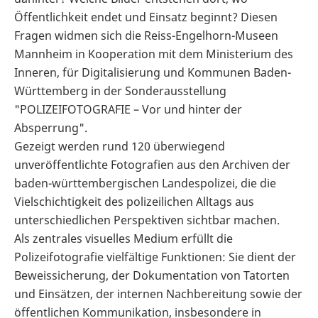
Öffentlichkeit endet und Einsatz beginnt? Diesen
Fragen widmen sich die Reiss-Engelhorn-Museen
Mannheim in Kooperation mit dem Ministerium des
Inneren, für Digitalisierung und Kommunen Baden-
Württemberg in der Sonderausstellung
"POLIZEIFOTOGRAFIE – Vor und hinter der
Absperrung".
Gezeigt werden rund 120 überwiegend
unveröffentlichte Fotografien aus den Archiven der
baden-württembergischen Landespolizei, die die
Vielschichtigkeit des polizeilichen Alltags aus
unterschiedlichen Perspektiven sichtbar machen.
Als zentrales visuelles Medium erfüllt die
Polizeifotografie vielfältige Funktionen: Sie dient der
Beweissicherung, der Dokumentation von Tatorten
und Einsätzen, der internen Nachbereitung sowie der
öffentlichen Kommunikation, insbesondere in