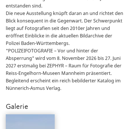
entstanden sind.
Die neue Ausstellung knüpft daran an und richtet den
Blick konsequent in die Gegenwart. Der Schwerpunkt
liegt auf Fotografien seit den 2010er Jahren und
eröffnet Einblicke in die aktuellen Bildarchive der
Polizei Baden-Württembergs.
"POLIZEIFOTOGRAFIE – Vor und hinter der
Absperrung" wird vom 8. November 2026 bis 27. Juni
2027 erstmalig bei ZEPHYR – Raum für Fotografie der
Reiss-Engelhorn-Museen Mannheim präsentiert.
Begleitend erscheint ein reich bebilderter Katalog im
Nünnerich-Asmus Verlag.
Galerie