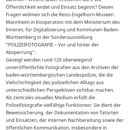
Öffentlichkeit endet und Einsatz beginnt? Diesen
Fragen widmen sich die Reiss-Engelhorn-Museen
Mannheim in Kooperation mit dem Ministerium des
Inneren, für Digitalisierung und Kommunen Baden-
Württemberg in der Sonderausstellung
"POLIZEIFOTOGRAFIE – Vor und hinter der
Absperrung".
Gezeigt werden rund 120 überwiegend
unveröffentlichte Fotografien aus den Archiven der
baden-württembergischen Landespolizei, die die
Vielschichtigkeit des polizeilichen Alltags aus
unterschiedlichen Perspektiven sichtbar machen.
Als zentrales visuelles Medium erfüllt die
Polizeifotografie vielfältige Funktionen: Sie dient der
Beweissicherung, der Dokumentation von Tatorten
und Einsätzen, der internen Nachbereitung sowie der
öffentlichen Kommunikation, insbesondere in