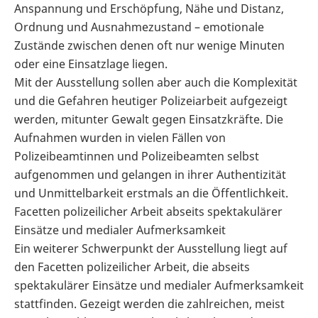
Anspannung und Erschöpfung, Nähe und Distanz,
Ordnung und Ausnahmezustand – emotionale
Zustände zwischen denen oft nur wenige Minuten
oder eine Einsatzlage liegen.
Mit der Ausstellung sollen aber auch die Komplexität
und die Gefahren heutiger Polizeiarbeit aufgezeigt
werden, mitunter Gewalt gegen Einsatzkräfte. Die
Aufnahmen wurden in vielen Fällen von
Polizeibeamtinnen und Polizeibeamten selbst
aufgenommen und gelangen in ihrer Authentizität
und Unmittelbarkeit erstmals an die Öffentlichkeit.
Facetten polizeilicher Arbeit abseits spektakulärer
Einsätze und medialer Aufmerksamkeit
Ein weiterer Schwerpunkt der Ausstellung liegt auf
den Facetten polizeilicher Arbeit, die abseits
spektakulärer Einsätze und medialer Aufmerksamkeit
stattfinden. Gezeigt werden die zahlreichen, meist