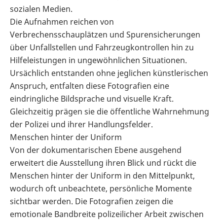
sozialen Medien.
Die Aufnahmen reichen von
Verbrechensschauplätzen und Spurensicherungen
über Unfallstellen und Fahrzeugkontrollen hin zu
Hilfeleistungen in ungewöhnlichen Situationen.
Ursächlich entstanden ohne jeglichen künstlerischen
Anspruch, entfalten diese Fotografien eine
eindringliche Bildsprache und visuelle Kraft.
Gleichzeitig prägen sie die öffentliche Wahrnehmung
der Polizei und ihrer Handlungsfelder.
Menschen hinter der Uniform
Von der dokumentarischen Ebene ausgehend
erweitert die Ausstellung ihren Blick und rückt die
Menschen hinter der Uniform in den Mittelpunkt,
wodurch oft unbeachtete, persönliche Momente
sichtbar werden. Die Fotografien zeigen die
emotionale Bandbreite polizeilicher Arbeit zwischen