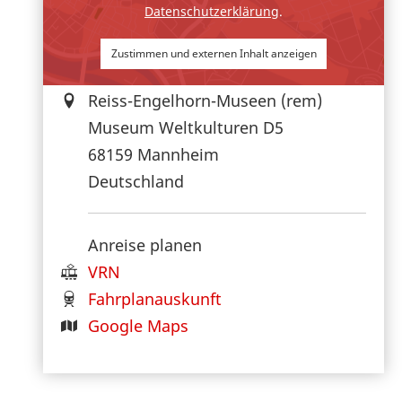
Datenschutzerklärung
.
Zustimmen und externen Inhalt anzeigen
Reiss-Engelhorn-Museen (rem)
Museum Weltkulturen D5
68159
Mannheim
Deutschland
Anreise planen
VRN
Fahrplanauskunft
Google Maps