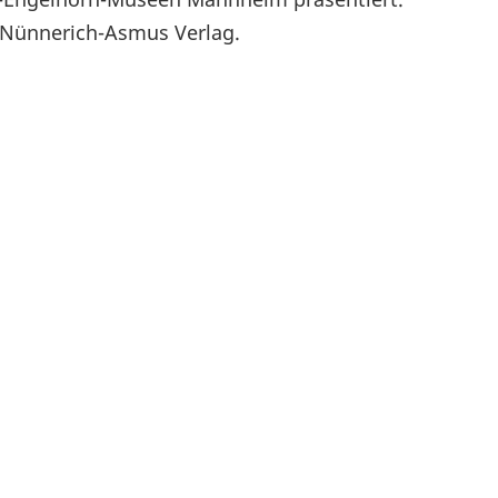
m Nünnerich-Asmus Verlag.