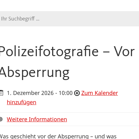
Suche
Polizeifotografie – Vor
Absperrung
1. Dezember 2026 - 10:00
Zum Kalender
hinzufügen
Weitere Informationen
Was geschieht vor der Absperrung – und was