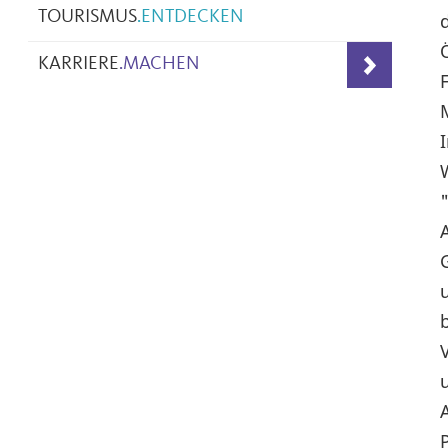
TOURISMUS
.
ENTDECKEN
KARRIERE
.
MACHEN