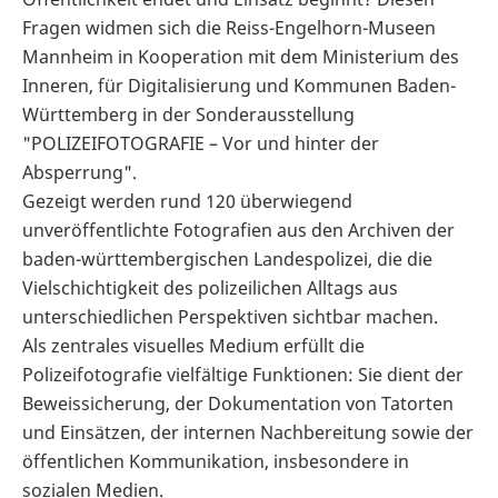
Fragen widmen sich die Reiss-Engelhorn-Museen
Mannheim in Kooperation mit dem Ministerium des
Inneren, für Digitalisierung und Kommunen Baden-
Württemberg in der Sonderausstellung
"POLIZEIFOTOGRAFIE – Vor und hinter der
Absperrung".
Gezeigt werden rund 120 überwiegend
unveröffentlichte Fotografien aus den Archiven der
baden-württembergischen Landespolizei, die die
Vielschichtigkeit des polizeilichen Alltags aus
unterschiedlichen Perspektiven sichtbar machen.
Als zentrales visuelles Medium erfüllt die
Polizeifotografie vielfältige Funktionen: Sie dient der
Beweissicherung, der Dokumentation von Tatorten
und Einsätzen, der internen Nachbereitung sowie der
öffentlichen Kommunikation, insbesondere in
sozialen Medien.