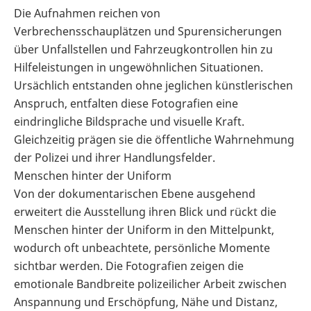
Die Aufnahmen reichen von
Verbrechensschauplätzen und Spurensicherungen
über Unfallstellen und Fahrzeugkontrollen hin zu
Hilfeleistungen in ungewöhnlichen Situationen.
Ursächlich entstanden ohne jeglichen künstlerischen
Anspruch, entfalten diese Fotografien eine
eindringliche Bildsprache und visuelle Kraft.
Gleichzeitig prägen sie die öffentliche Wahrnehmung
der Polizei und ihrer Handlungsfelder.
Menschen hinter der Uniform
Von der dokumentarischen Ebene ausgehend
erweitert die Ausstellung ihren Blick und rückt die
Menschen hinter der Uniform in den Mittelpunkt,
wodurch oft unbeachtete, persönliche Momente
sichtbar werden. Die Fotografien zeigen die
emotionale Bandbreite polizeilicher Arbeit zwischen
Anspannung und Erschöpfung, Nähe und Distanz,