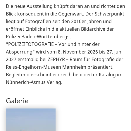
Die neue Ausstellung knüpft daran an und richtet den
Blick konsequent in die Gegenwart. Der Schwerpunkt
liegt auf Fotografien seit den 2010er Jahren und
eröffnet Einblicke in die aktuellen Bildarchive der
Polizei Baden-Württembergs.
"POLIZEIFOTOGRAFIE – Vor und hinter der
Absperrung" wird vom 8. November 2026 bis 27. Juni
2027 erstmalig bei ZEPHYR – Raum für Fotografie der
Reiss-Engelhorn-Museen Mannheim präsentiert.
Begleitend erscheint ein reich bebilderter Katalog im
Nünnerich-Asmus Verlag.
Galerie