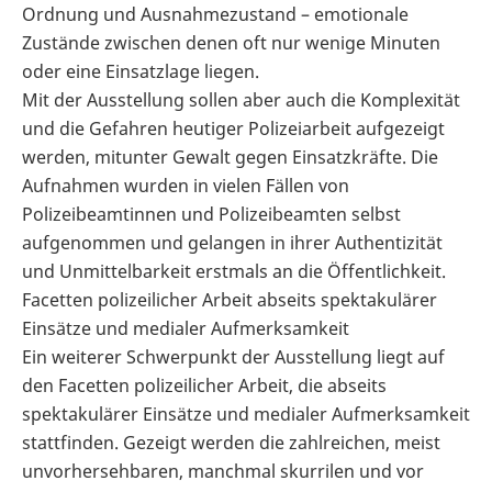
Ordnung und Ausnahmezustand – emotionale
Zustände zwischen denen oft nur wenige Minuten
oder eine Einsatzlage liegen.
Mit der Ausstellung sollen aber auch die Komplexität
und die Gefahren heutiger Polizeiarbeit aufgezeigt
werden, mitunter Gewalt gegen Einsatzkräfte. Die
Aufnahmen wurden in vielen Fällen von
Polizeibeamtinnen und Polizeibeamten selbst
aufgenommen und gelangen in ihrer Authentizität
und Unmittelbarkeit erstmals an die Öffentlichkeit.
Facetten polizeilicher Arbeit abseits spektakulärer
Einsätze und medialer Aufmerksamkeit
Ein weiterer Schwerpunkt der Ausstellung liegt auf
den Facetten polizeilicher Arbeit, die abseits
spektakulärer Einsätze und medialer Aufmerksamkeit
stattfinden. Gezeigt werden die zahlreichen, meist
unvorhersehbaren, manchmal skurrilen und vor