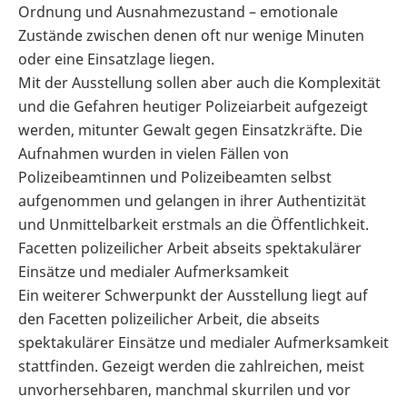
Ordnung und Ausnahmezustand – emotionale
Zustände zwischen denen oft nur wenige Minuten
oder eine Einsatzlage liegen.
Mit der Ausstellung sollen aber auch die Komplexität
und die Gefahren heutiger Polizeiarbeit aufgezeigt
werden, mitunter Gewalt gegen Einsatzkräfte. Die
Aufnahmen wurden in vielen Fällen von
Polizeibeamtinnen und Polizeibeamten selbst
aufgenommen und gelangen in ihrer Authentizität
und Unmittelbarkeit erstmals an die Öffentlichkeit.
Facetten polizeilicher Arbeit abseits spektakulärer
Einsätze und medialer Aufmerksamkeit
Ein weiterer Schwerpunkt der Ausstellung liegt auf
den Facetten polizeilicher Arbeit, die abseits
spektakulärer Einsätze und medialer Aufmerksamkeit
stattfinden. Gezeigt werden die zahlreichen, meist
unvorhersehbaren, manchmal skurrilen und vor