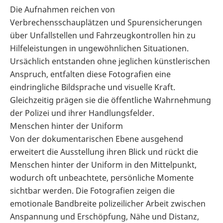
Die Aufnahmen reichen von
Verbrechensschauplätzen und Spurensicherungen
über Unfallstellen und Fahrzeugkontrollen hin zu
Hilfeleistungen in ungewöhnlichen Situationen.
Ursächlich entstanden ohne jeglichen künstlerischen
Anspruch, entfalten diese Fotografien eine
eindringliche Bildsprache und visuelle Kraft.
Gleichzeitig prägen sie die öffentliche Wahrnehmung
der Polizei und ihrer Handlungsfelder.
Menschen hinter der Uniform
Von der dokumentarischen Ebene ausgehend
erweitert die Ausstellung ihren Blick und rückt die
Menschen hinter der Uniform in den Mittelpunkt,
wodurch oft unbeachtete, persönliche Momente
sichtbar werden. Die Fotografien zeigen die
emotionale Bandbreite polizeilicher Arbeit zwischen
Anspannung und Erschöpfung, Nähe und Distanz,