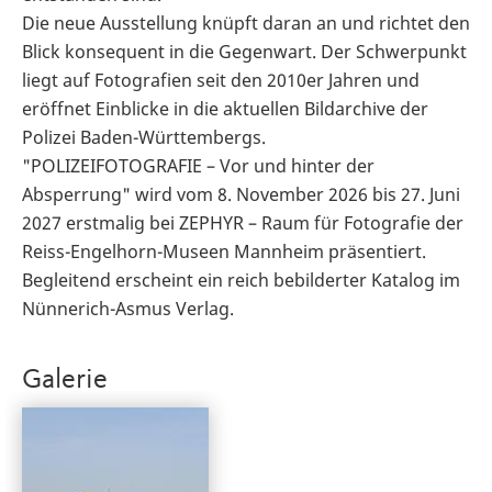
Die neue Ausstellung knüpft daran an und richtet den
Blick konsequent in die Gegenwart. Der Schwerpunkt
liegt auf Fotografien seit den 2010er Jahren und
eröffnet Einblicke in die aktuellen Bildarchive der
Polizei Baden-Württembergs.
"POLIZEIFOTOGRAFIE – Vor und hinter der
Absperrung" wird vom 8. November 2026 bis 27. Juni
2027 erstmalig bei ZEPHYR – Raum für Fotografie der
Reiss-Engelhorn-Museen Mannheim präsentiert.
Begleitend erscheint ein reich bebilderter Katalog im
Nünnerich-Asmus Verlag.
Galerie