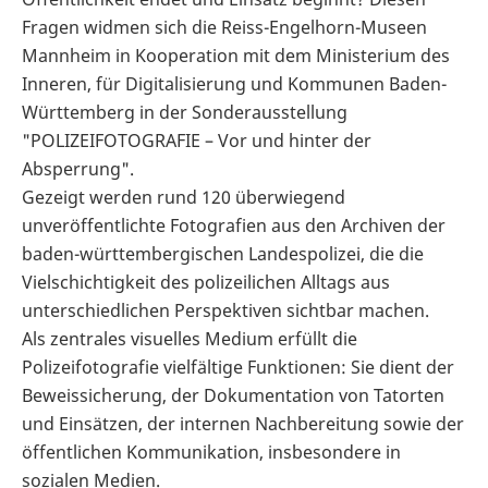
Fragen widmen sich die Reiss-Engelhorn-Museen
Mannheim in Kooperation mit dem Ministerium des
Inneren, für Digitalisierung und Kommunen Baden-
Württemberg in der Sonderausstellung
"POLIZEIFOTOGRAFIE – Vor und hinter der
Absperrung".
Gezeigt werden rund 120 überwiegend
unveröffentlichte Fotografien aus den Archiven der
baden-württembergischen Landespolizei, die die
Vielschichtigkeit des polizeilichen Alltags aus
unterschiedlichen Perspektiven sichtbar machen.
Als zentrales visuelles Medium erfüllt die
Polizeifotografie vielfältige Funktionen: Sie dient der
Beweissicherung, der Dokumentation von Tatorten
und Einsätzen, der internen Nachbereitung sowie der
öffentlichen Kommunikation, insbesondere in
sozialen Medien.