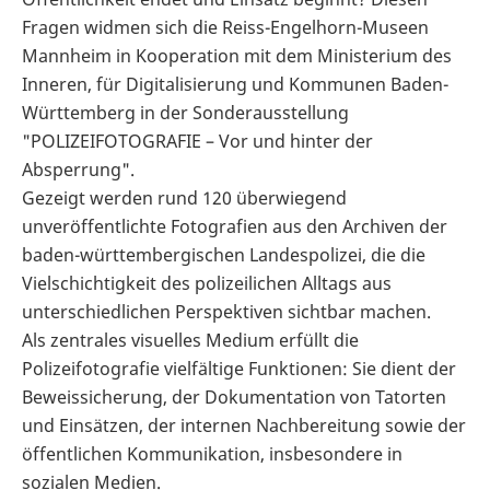
Fragen widmen sich die Reiss-Engelhorn-Museen
Mannheim in Kooperation mit dem Ministerium des
Inneren, für Digitalisierung und Kommunen Baden-
Württemberg in der Sonderausstellung
"POLIZEIFOTOGRAFIE – Vor und hinter der
Absperrung".
Gezeigt werden rund 120 überwiegend
unveröffentlichte Fotografien aus den Archiven der
baden-württembergischen Landespolizei, die die
Vielschichtigkeit des polizeilichen Alltags aus
unterschiedlichen Perspektiven sichtbar machen.
Als zentrales visuelles Medium erfüllt die
Polizeifotografie vielfältige Funktionen: Sie dient der
Beweissicherung, der Dokumentation von Tatorten
und Einsätzen, der internen Nachbereitung sowie der
öffentlichen Kommunikation, insbesondere in
sozialen Medien.