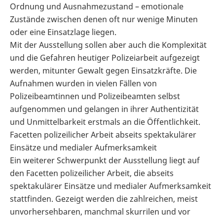
Ordnung und Ausnahmezustand – emotionale
Zustände zwischen denen oft nur wenige Minuten
oder eine Einsatzlage liegen.
Mit der Ausstellung sollen aber auch die Komplexität
und die Gefahren heutiger Polizeiarbeit aufgezeigt
werden, mitunter Gewalt gegen Einsatzkräfte. Die
Aufnahmen wurden in vielen Fällen von
Polizeibeamtinnen und Polizeibeamten selbst
aufgenommen und gelangen in ihrer Authentizität
und Unmittelbarkeit erstmals an die Öffentlichkeit.
Facetten polizeilicher Arbeit abseits spektakulärer
Einsätze und medialer Aufmerksamkeit
Ein weiterer Schwerpunkt der Ausstellung liegt auf
den Facetten polizeilicher Arbeit, die abseits
spektakulärer Einsätze und medialer Aufmerksamkeit
stattfinden. Gezeigt werden die zahlreichen, meist
unvorhersehbaren, manchmal skurrilen und vor