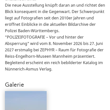
Die neue Ausstellung knüpft daran an und richtet den
Blick konsequent in die Gegenwart. Der Schwerpunkt
liegt auf Fotografien seit den 2010er Jahren und
eröffnet Einblicke in die aktuellen Bildarchive der
Polizei Baden-Württembergs.
"POLIZEIFOTOGRAFIE – Vor und hinter der
Absperrung" wird vom 8. November 2026 bis 27. Juni
2027 erstmalig bei ZEPHYR – Raum für Fotografie der
Reiss-Engelhorn-Museen Mannheim präsentiert.
Begleitend erscheint ein reich bebilderter Katalog im
Nünnerich-Asmus Verlag.
Galerie