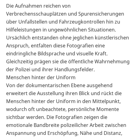
Die Aufnahmen reichen von
Verbrechensschauplätzen und Spurensicherungen
über Unfallstellen und Fahrzeugkontrollen hin zu
Hilfeleistungen in ungewöhnlichen Situationen.
Ursächlich entstanden ohne jeglichen künstlerischen
Anspruch, entfalten diese Fotografien eine
eindringliche Bildsprache und visuelle Kraft.
Gleichzeitig prägen sie die öffentliche Wahrnehmung
der Polizei und ihrer Handlungsfelder.
Menschen hinter der Uniform
Von der dokumentarischen Ebene ausgehend
erweitert die Ausstellung ihren Blick und rückt die
Menschen hinter der Uniform in den Mittelpunkt,
wodurch oft unbeachtete, persönliche Momente
sichtbar werden. Die Fotografien zeigen die
emotionale Bandbreite polizeilicher Arbeit zwischen
Anspannung und Erschöpfung, Nähe und Distanz,