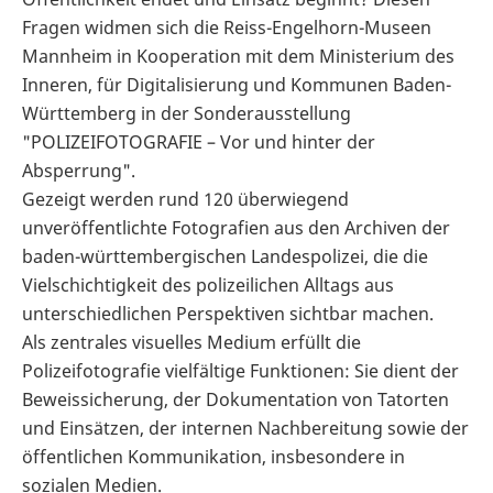
Fragen widmen sich die Reiss-Engelhorn-Museen
Mannheim in Kooperation mit dem Ministerium des
Inneren, für Digitalisierung und Kommunen Baden-
Württemberg in der Sonderausstellung
"POLIZEIFOTOGRAFIE – Vor und hinter der
Absperrung".
Gezeigt werden rund 120 überwiegend
unveröffentlichte Fotografien aus den Archiven der
baden-württembergischen Landespolizei, die die
Vielschichtigkeit des polizeilichen Alltags aus
unterschiedlichen Perspektiven sichtbar machen.
Als zentrales visuelles Medium erfüllt die
Polizeifotografie vielfältige Funktionen: Sie dient der
Beweissicherung, der Dokumentation von Tatorten
und Einsätzen, der internen Nachbereitung sowie der
öffentlichen Kommunikation, insbesondere in
sozialen Medien.