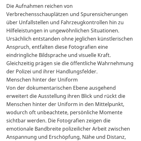
Die Aufnahmen reichen von
Verbrechensschauplätzen und Spurensicherungen
über Unfallstellen und Fahrzeugkontrollen hin zu
Hilfeleistungen in ungewöhnlichen Situationen.
Ursächlich entstanden ohne jeglichen künstlerischen
Anspruch, entfalten diese Fotografien eine
eindringliche Bildsprache und visuelle Kraft.
Gleichzeitig prägen sie die öffentliche Wahrnehmung
der Polizei und ihrer Handlungsfelder.
Menschen hinter der Uniform
Von der dokumentarischen Ebene ausgehend
erweitert die Ausstellung ihren Blick und rückt die
Menschen hinter der Uniform in den Mittelpunkt,
wodurch oft unbeachtete, persönliche Momente
sichtbar werden. Die Fotografien zeigen die
emotionale Bandbreite polizeilicher Arbeit zwischen
Anspannung und Erschöpfung, Nähe und Distanz,