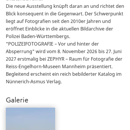
Die neue Ausstellung knüpft daran an und richtet den
Blick konsequent in die Gegenwart. Der Schwerpunkt
liegt auf Fotografien seit den 2010er Jahren und
eröffnet Einblicke in die aktuellen Bildarchive der
Polizei Baden-Württembergs.
"POLIZEIFOTOGRAFIE – Vor und hinter der
Absperrung" wird vom 8. November 2026 bis 27. Juni
2027 erstmalig bei ZEPHYR – Raum für Fotografie der
Reiss-Engelhorn-Museen Mannheim präsentiert.
Begleitend erscheint ein reich bebilderter Katalog im
Nünnerich-Asmus Verlag.
Galerie