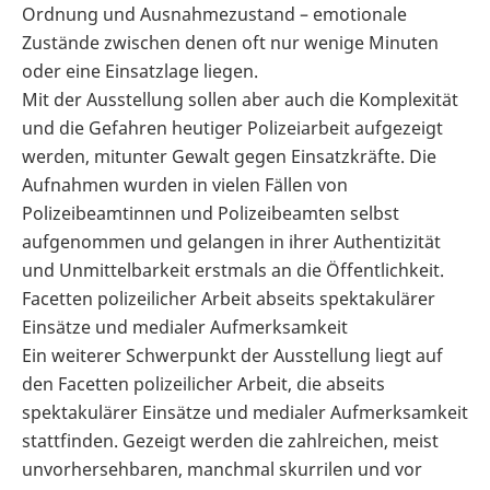
Ordnung und Ausnahmezustand – emotionale
Zustände zwischen denen oft nur wenige Minuten
oder eine Einsatzlage liegen.
Mit der Ausstellung sollen aber auch die Komplexität
und die Gefahren heutiger Polizeiarbeit aufgezeigt
werden, mitunter Gewalt gegen Einsatzkräfte. Die
Aufnahmen wurden in vielen Fällen von
Polizeibeamtinnen und Polizeibeamten selbst
aufgenommen und gelangen in ihrer Authentizität
und Unmittelbarkeit erstmals an die Öffentlichkeit.
Facetten polizeilicher Arbeit abseits spektakulärer
Einsätze und medialer Aufmerksamkeit
Ein weiterer Schwerpunkt der Ausstellung liegt auf
den Facetten polizeilicher Arbeit, die abseits
spektakulärer Einsätze und medialer Aufmerksamkeit
stattfinden. Gezeigt werden die zahlreichen, meist
unvorhersehbaren, manchmal skurrilen und vor