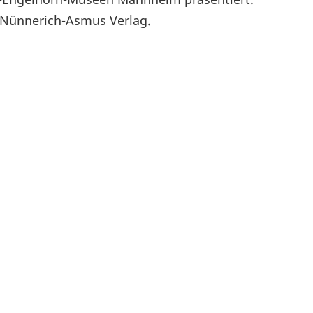
m Nünnerich-Asmus Verlag.