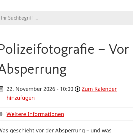
Suche
Polizeifotografie – Vor
Absperrung
22. November 2026 - 10:00
Zum Kalender
hinzufügen
Weitere Informationen
Was geschieht vor der Absperrung – und was