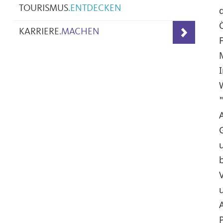
TOURISMUS
.
ENTDECKEN
KARRIERE
.
MACHEN