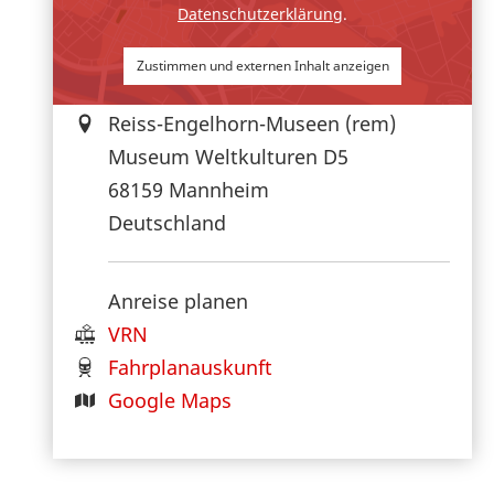
Datenschutzerklärung
.
Zustimmen und externen Inhalt anzeigen
Reiss-Engelhorn-Museen (rem)
Museum Weltkulturen D5
68159
Mannheim
Deutschland
Anreise planen
VRN
Fahrplanauskunft
Google Maps