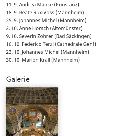
11. 9. Andrea Manke (Konstanz)
18. 9. Beate Rux-Voss (Mannheim)
25. 9. Johannes Michel (Mannheim)
2. 10. Anne Horsch (Altomünster)
9. 10. Severin Zöhrer (Bad Säckingen)
16. 10. Federico Terzi (Cathedrale Genf)
23. 10. Johannes Michel (Mannheim)
30. 10. Marion Krall (Mannheim)
Galerie