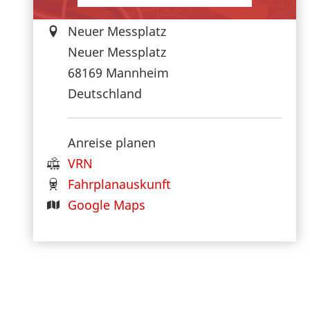
Neuer Messplatz
Neuer Messplatz
68169
Mannheim
Deutschland
Anreise planen
VRN
Fahrplanauskunft
Google Maps