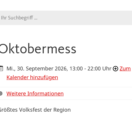
Suche
Oktobermess
Mi., 30. September 2026, 13:00 - 22:00 Uhr
Zum
Kalender hinzufügen
Weitere Informationen
Größtes Volksfest der Region