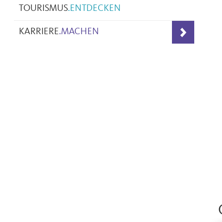
TOURISMUS
.
ENTDECKEN
KARRIERE
.
MACHEN