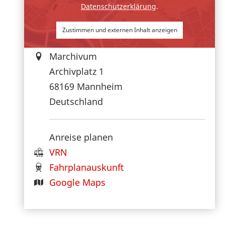
Datenschutzerklärung
.
Zustimmen und externen Inhalt anzeigen
Marchivum
Archivplatz 1
68169
Mannheim
Deutschland
Anreise planen
VRN
Fahrplanauskunft
Google Maps