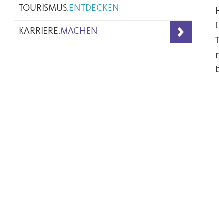
TOURISMUS
.
ENTDECKEN
KARRIERE
.
MACHEN