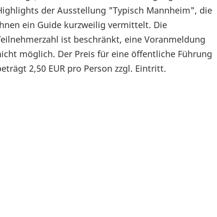
Highlights der Ausstellung "Typisch Mannheim", die
Ihnen ein Guide kurzweilig vermittelt. Die
Teilnehmerzahl ist beschränkt, eine Voranmeldung
nicht möglich. Der Preis für eine öffentliche Führung
beträgt 2,50 EUR pro Person zzgl. Eintritt.