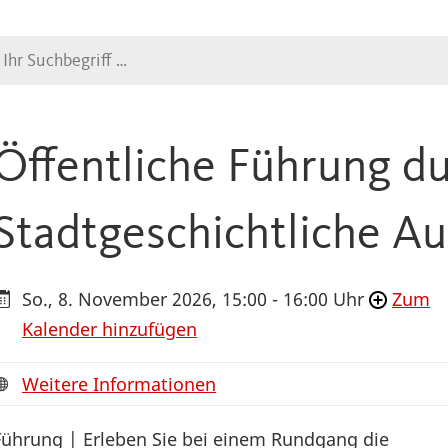
Suche
Öffentliche Führung du
Stadtgeschichtliche Au
So., 8. November 2026, 15:00 - 16:00 Uhr
Zum
Kalender hinzufügen
Weitere Informationen
Führung | Erleben Sie bei einem Rundgang die