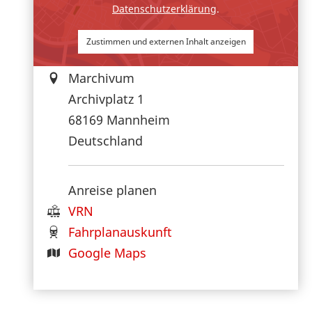
Datenschutzerklärung
.
Zustimmen und externen Inhalt anzeigen
Marchivum
Archivplatz 1
68169
Mannheim
Deutschland
Anreise planen
VRN
Fahrplanauskunft
Google Maps