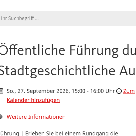
Suche
Öffentliche Führung du
Stadtgeschichtliche Au
So., 27. September 2026, 15:00 - 16:00 Uhr
Zum
Kalender hinzufügen
Weitere Informationen
Führung | Erleben Sie bei einem Rundgang die