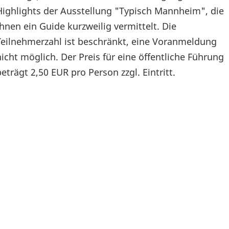
Highlights der Ausstellung "Typisch Mannheim", die
Ihnen ein Guide kurzweilig vermittelt. Die
Teilnehmerzahl ist beschränkt, eine Voranmeldung
nicht möglich. Der Preis für eine öffentliche Führung
beträgt 2,50 EUR pro Person zzgl. Eintritt.