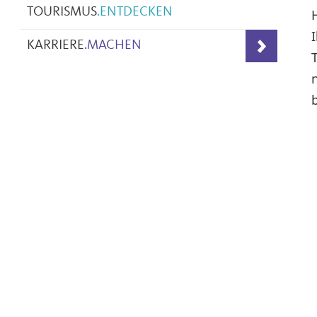
TOURISMUS
.
ENTDECKEN
KARRIERE
.
MACHEN