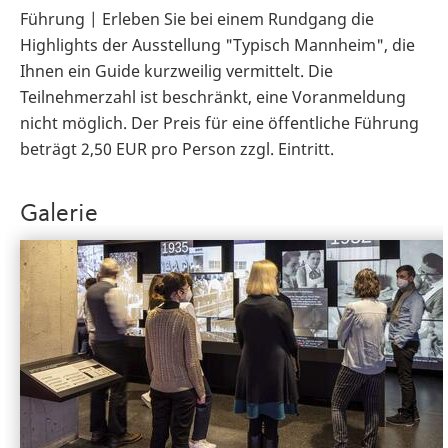
Führung | Erleben Sie bei einem Rundgang die
Highlights der Ausstellung "Typisch Mannheim", die
Ihnen ein Guide kurzweilig vermittelt. Die
Teilnehmerzahl ist beschränkt, eine Voranmeldung
nicht möglich. Der Preis für eine öffentliche Führung
beträgt 2,50 EUR pro Person zzgl. Eintritt.
Galerie