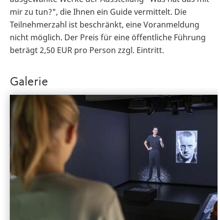
mir zu tun?", die Ihnen ein Guide vermittelt. Die
Teilnehmerzahl ist beschränkt, eine Voranmeldung
nicht möglich. Der Preis für eine öffentliche Führung
beträgt 2,50 EUR pro Person zzgl. Eintritt.
Galerie