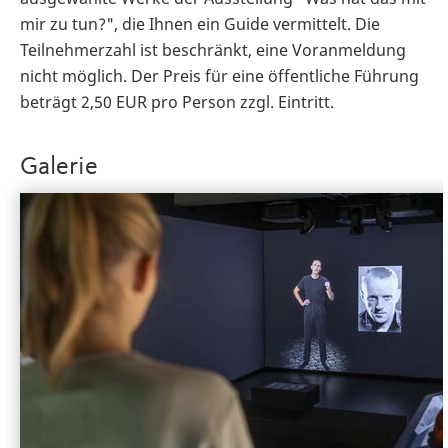
mir zu tun?", die Ihnen ein Guide vermittelt. Die
Teilnehmerzahl ist beschränkt, eine Voranmeldung
nicht möglich. Der Preis für eine öffentliche Führung
beträgt 2,50 EUR pro Person zzgl. Eintritt.
Galerie