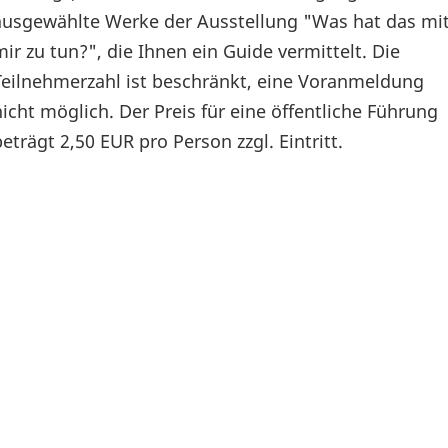
ausgewählte Werke der Ausstellung "Was hat das mi
mir zu tun?", die Ihnen ein Guide vermittelt. Die
Teilnehmerzahl ist beschränkt, eine Voranmeldung
nicht möglich. Der Preis für eine öffentliche Führung
beträgt 2,50 EUR pro Person zzgl. Eintritt.