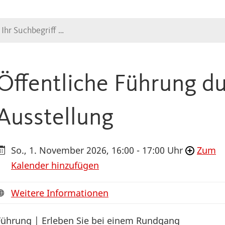
Suche
Öffentliche Führung du
Ausstellung
So., 1. November 2026, 16:00 - 17:00 Uhr
Zum
Kalender hinzufügen
Weitere Informationen
Führung | Erleben Sie bei einem Rundgang