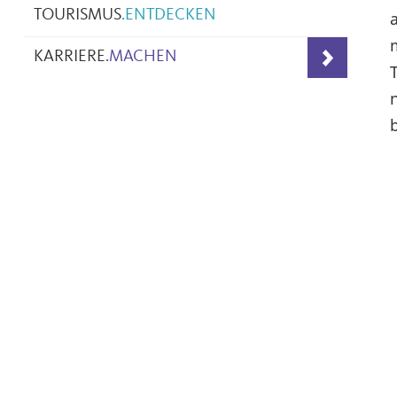
TOURISMUS
.
ENTDECKEN
KARRIERE
.
MACHEN