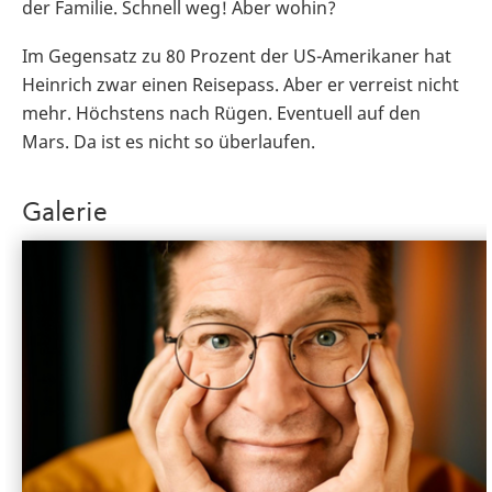
der Familie. Schnell weg! Aber wohin?
Im Gegensatz zu 80 Prozent der US-Amerikaner hat
Heinrich zwar einen Reisepass. Aber er verreist nicht
mehr. Höchstens nach Rügen. Eventuell auf den
Mars. Da ist es nicht so überlaufen.
Galerie