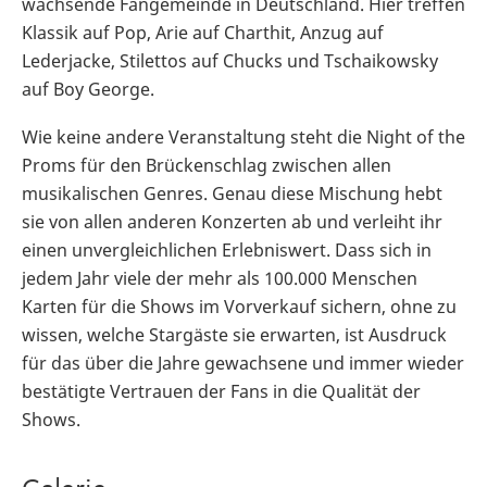
wachsende Fangemeinde in Deutschland. Hier treffen
Klassik auf Pop, Arie auf Charthit, Anzug auf
Lederjacke, Stilettos auf Chucks und Tschaikowsky
auf Boy George.
Wie keine andere Veranstaltung steht die Night of the
Proms für den Brückenschlag zwischen allen
musikalischen Genres. Genau diese Mischung hebt
sie von allen anderen Konzerten ab und verleiht ihr
einen unvergleichlichen Erlebniswert. Dass sich in
jedem Jahr viele der mehr als 100.000 Menschen
Karten für die Shows im Vorverkauf sichern, ohne zu
wissen, welche Stargäste sie erwarten, ist Ausdruck
für das über die Jahre gewachsene und immer wieder
bestätigte Vertrauen der Fans in die Qualität der
Shows.