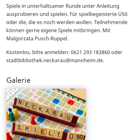
Spiele in unterhaltsamer Runde unter Anleitung
ausprobieren und spielen. Für spielbegeisterte Ü50
oder die, die es noch werden wollen. Teilnehmende
können gerne eigene Spiele mitbringen. Mit
Malgorzata Pusch-Ruppel.
Kostenlos, bitte anmelden: 0621 293 183860 oder
stadtbibliothek.neckarau@mannheim.de.
Galerie