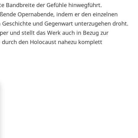
te Bandbreite der Gefühle hinwegführt.
eißende Opernabende, indem er den einzelnen
 Geschichte und Gegenwart unterzugehen droht.
per und stellt das Werk auch in Bezug zur
ie durch den Holocaust nahezu komplett