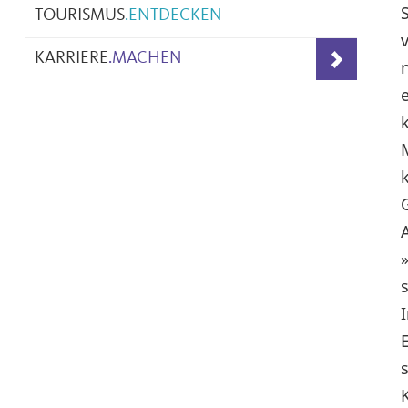
TOURISMUS
.
ENTDECKEN
KARRIERE
.
MACHEN