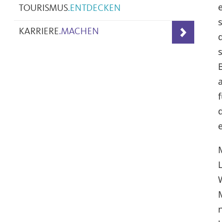
TOURISMUS
.
ENTDECKEN
KARRIERE
.
MACHEN