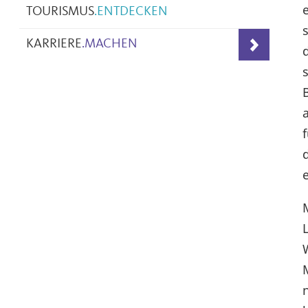
TOURISMUS
.
ENTDECKEN
KARRIERE
.
MACHEN