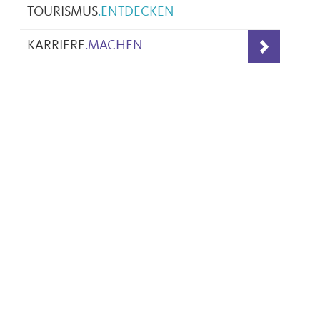
TOURISMUS
.
ENTDECKEN
KARRIERE
.
MACHEN