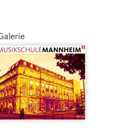
Galerie